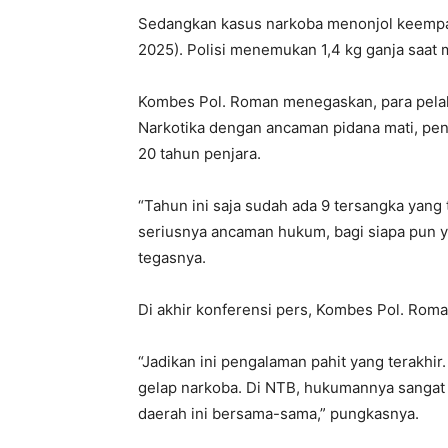
Sedangkan kasus narkoba menonjol keempat
2025). Polisi menemukan 1,4 kg ganja saat
Kombes Pol. Roman menegaskan, para pelak
Narkotika dengan ancaman pidana mati, pen
20 tahun penjara.
“Tahun ini saja sudah ada 9 tersangka yang
seriusnya ancaman hukum, bagi siapa pun 
tegasnya.
Di akhir konferensi pers, Kombes Pol. Rom
“Jadikan ini pengalaman pahit yang terakhir
gelap narkoba. Di NTB, hukumannya sangat 
daerah ini bersama-sama,” pungkasnya.