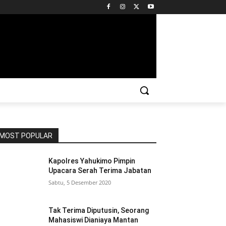
MOST POPULAR
Kapolres Yahukimo Pimpin
Upacara Serah Terima Jabatan
Sabtu, 5 Desember 2020
Tak Terima Diputusin, Seorang
Mahasiswi Dianiaya Mantan