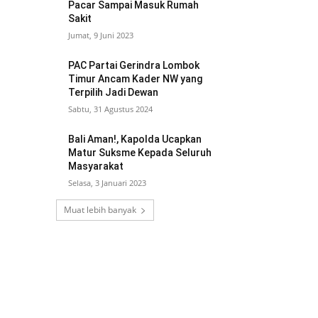
Pacar Sampai Masuk Rumah
Sakit
Jumat, 9 Juni 2023
PAC Partai Gerindra Lombok
Timur Ancam Kader NW yang
Terpilih Jadi Dewan
Sabtu, 31 Agustus 2024
Bali Aman!, Kapolda Ucapkan
Matur Suksme Kepada Seluruh
Masyarakat
Selasa, 3 Januari 2023
Muat lebih banyak