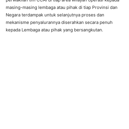
masing-masing lembaga atau pihak di tiap Provinsi dan
Negara terdampak untuk selanjutnya proses dan
mekanisme penyalurannya diserahkan secara penuh
kepada Lembaga atau pihak yang bersangkutan.