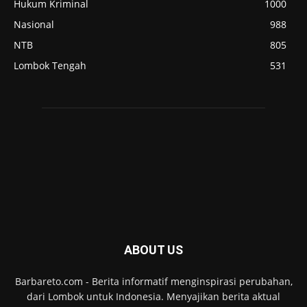
Hukum Kriminal
1000
Nasional
988
NTB
805
Lombok Tengah
531
ABOUT US
Barbareto.com - Berita informatif menginspirasi perubahan,
dari Lombok untuk Indonesia. Menyajikan berita aktual