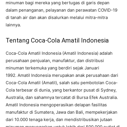
minuman bagi mereka yang bertugas di garis depan
dalam penanganan, pelayanan dan perawatan COVID-19
di tanah air dan akan disalurkan melalui mitra-mitra
lainnya.
Tentang Coca-Cola Amatil Indonesia
Coca-Cola Amatil Indonesia (Amatil Indonesia) adalah
perusahaan penjualan, manufaktur, dan distribusi
minuman terkemuka yang berdiri sejak Januari
1992. Amatil Indonesia merupakan anak perusahaan dari
Coca-Cola Amatil (Amatil), salah satu pembotolan Coca-
Cola terbesar di dunia, yang berkantor pusat di Sydney,
Australia, dan sahamnya tercatat di Bursa Efek Australia.
Amatil Indonesia mengoperasikan delapan fasilitas
manufaktur di Sumatera, Jawa dan Bali, mempekerjakan
dari 10.000 tenaga kerja, dan mendistribusikan jutaan
minuman menyegarkan untuk lebih dari 500.000 outlet di