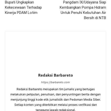
Bupati Ungkapkan
Pangdam IX/Udayana Siap
Kekecewaan Terhadap
Kembangkan Pompa Hidram
Kinerja PDAM Lotim
Untuk Penuhi Kebutuhan Air
Bersih di NTB
Redaksi Barbareto
https://barbareto.com
Redaksi Barbareto merupakan tim jurnalis yang bertugas
melakukan peliputan, penulisan, dan penyuntingan berita dengan
menjunjung tinggi kode etik jurnalistik dan Pedoman Media Siber.
Setiap konten yang diterbitkan melalui proses verifikasi dan
tanggung jawab redaksional.