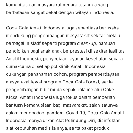
komunitas dan masyarakat negara tetangga yang
berbatasan sangat dekat dengan wilayah Indonesia.
Coca-Cola Amatil Indonesia juga senantiasa berusaha
mendukung pengembangan masyarakat sekitar melalui
berbagai inisiatif seperti program
clean-up
, bantuan
pendidikan bagi anak-anak berprestasi di sekitar fasilitas
Amatil Indonesia, penyediaan layanan kesehatan secara
cuma-cuma di setiap poliklinik Amatil Indonesia,
dukungan penanaman pohon, program pemberdayaan
masyarakat lewat program Coca-Cola Forest, serta
pengembangan bibit muda sepak bola melalui Coke
Kicks. Amatil Indonesia juga fokus dalam pemberian
bantuan kemanusiaan bagi masyarakat, salah satunya
dalam menghadapi pandemi Covid-19, Coca-Cola Amatil
Indonesia menyalurkan Alat Pelindung Diri, disinfektan,
alat kebutuhan medis lainnya, serta paket produk