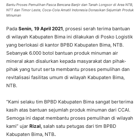
Bantu Proses Pemulihan Pasca Bencana Banjir dan Tanah Longsor di Area NTB,
NTT dan Timor Leste, Coca-Cola Amatil Indonesia Donasikan Sejumlah Produk
Minuman
Pada
Senin,
19 April 2021
, prosesi serah terima bantuan
di wilayah Kabupaten Bima ini dilakukan di Posko Logistik
yang berlokasi di kantor BPBD Kabupaten Bima, NTB.
Sebanyak 6.000 botol bantuan produk minuman air
mineral akan disalurkan kepada masyarakat dan pihak-
pihak yang turut serta membantu proses pemulihan dan
revitalisasi fasilitas umum di wilayah Kabupaten Bima,
NTB.
“Kami selaku tim BPBD Kabupaten Bima sangat berterima
kasih atas bantuan sejumlah produk minuman dari CCAI.
Semoga ini dapat membantu proses pemulihan di wilayah
kami” ujar
Rizal,
salah satu petugas dari tim BPBD
Kabupaten Bima, NTB
.