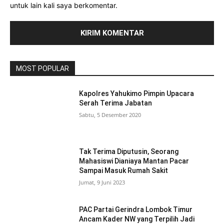
untuk lain kali saya berkomentar.
MOST POPULAR
Kapolres Yahukimo Pimpin Upacara
Serah Terima Jabatan
Sabtu, 5 Desember 2020
Tak Terima Diputusin, Seorang
Mahasiswi Dianiaya Mantan Pacar
Sampai Masuk Rumah Sakit
Jumat, 9 Juni 2023
PAC Partai Gerindra Lombok Timur
Ancam Kader NW yang Terpilih Jadi