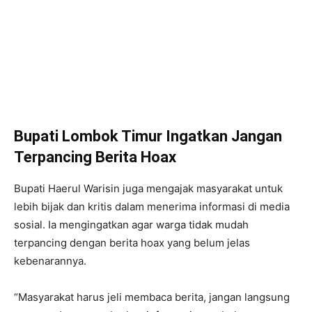
Bupati Lombok Timur Ingatkan Jangan
Terpancing Berita Hoax
Bupati Haerul Warisin juga mengajak masyarakat untuk
lebih bijak dan kritis dalam menerima informasi di media
sosial. Ia mengingatkan agar warga tidak mudah
terpancing dengan berita hoax yang belum jelas
kebenarannya.
“Masyarakat harus jeli membaca berita, jangan langsung