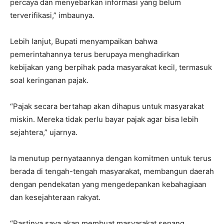
percaya dan menyebarkan informasi yang belum
terverifikasi,” imbaunya.
Lebih lanjut, Bupati menyampaikan bahwa
pemerintahannya terus berupaya menghadirkan
kebijakan yang berpihak pada masyarakat kecil, termasuk
soal keringanan pajak.
“Pajak secara bertahap akan dihapus untuk masyarakat
miskin. Mereka tidak perlu bayar pajak agar bisa lebih
sejahtera,” ujarnya.
Ia menutup pernyataannya dengan komitmen untuk terus
berada di tengah-tengah masyarakat, membangun daerah
dengan pendekatan yang mengedepankan kebahagiaan
dan kesejahteraan rakyat.
“Pastinya saya akan membuat masyarakat senang,