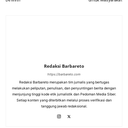
Redaksi Barbareto
https://barbareto.com
Redaksi Barbareto merupakan tim jurnalis yang bertugas
melakukan peliputan, penulisan, dan penyuntingan berita dengan
menjunjung tinggi kode etik jurnalistik dan Pedoman Media Siber.
Setiap konten yang diterbitkan melalui proses verifikasi dan
tanggung jawab redaksional.