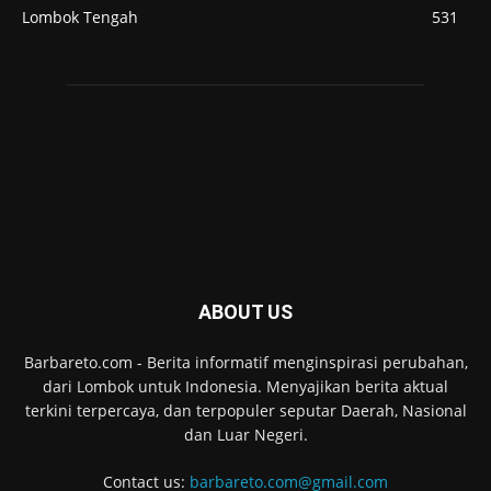
Lombok Tengah
531
ABOUT US
Barbareto.com - Berita informatif menginspirasi perubahan,
dari Lombok untuk Indonesia. Menyajikan berita aktual
terkini terpercaya, dan terpopuler seputar Daerah, Nasional
dan Luar Negeri.
Contact us:
barbareto.com@gmail.com