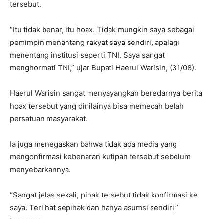
tersebut.
“Itu tidak benar, itu hoax. Tidak mungkin saya sebagai
pemimpin menantang rakyat saya sendiri, apalagi
menentang institusi seperti TNI. Saya sangat
menghormati TNI,” ujar Bupati Haerul Warisin, (31/08).
Haerul Warisin sangat menyayangkan beredarnya berita
hoax tersebut yang dinilainya bisa memecah belah
persatuan masyarakat.
Ia juga menegaskan bahwa tidak ada media yang
mengonfirmasi kebenaran kutipan tersebut sebelum
menyebarkannya.
“Sangat jelas sekali, pihak tersebut tidak konfirmasi ke
saya. Terlihat sepihak dan hanya asumsi sendiri,”