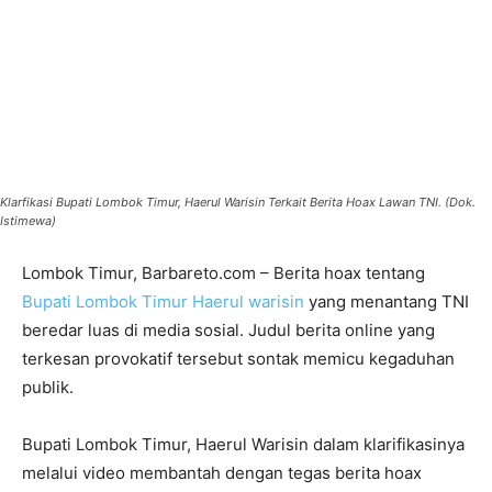
Klarfikasi Bupati Lombok Timur, Haerul Warisin Terkait Berita Hoax Lawan TNI. (Dok.
Istimewa)
Lombok Timur, Barbareto.com – Berita hoax tentang
Bupati Lombok Timur Haerul warisin
yang menantang TNI
beredar luas di media sosial. Judul berita online yang
terkesan provokatif tersebut sontak memicu kegaduhan
publik.
Bupati Lombok Timur, Haerul Warisin dalam klarifikasinya
melalui video membantah dengan tegas berita hoax