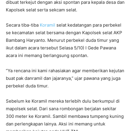
dibuat terkejut dengan aksi spontan para kepala desa dan
Kapolsek selat serta sekcam selat.
Secara tiba-tiba
Koramil
selat kedatangan para perbekel
se kecamatan selat bersama dengan Kapolsek selat AKP
Bambang Haryanto. Menurut perbekel duda timur yang
ikut dalam acara tersebut Selasa 5/10) I Gede Pawana
acara ini memang berlangsung spontan.
“Ya rencana ini kami rahasiakan agar memberikan kejutan
buat pak danramil dan jajaranya,” ujar pawana yang juga
perbekel duda timur.
Sebelum ke Koramil mereka terlebih dulu berkumpul di
mapolsek selat. Dari sana rombongan berjalan sekitar
300 meter ke Koramil. Sambil membawa tumpeng kuning
dan perlengkapan lainya. Aksi ini memang untuk