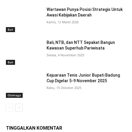
Wartawan Punya Posisi Strategis Untuk
Awasi Kebijakan Daerah
Kamis, 12 Maret 2026
Bali
Bali, NTB, dan NTT Sepakat Bangun
Kawasan Superhub Pariwisata
Selasa, 4 November 2025
Bali
Kejuaraan Tenis Junior Bupati Badung
Cup Digelar 5-9 November 2025
Rabu, 15 Oktober 2025
Olahraga
TINGGALKAN KOMENTAR