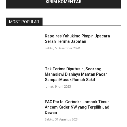
MOST POPULAR
Kapolres Yahukimo Pimpin Upacara
Serah Terima Jabatan
Sabtu, 5 Desember 2020
Tak Terima Diputusin, Seorang
Mahasiswi Dianiaya Mantan Pacar
Sampai Masuk Rumah Sakit
Jumat, 9 Juni 2023
PAC Partai Gerindra Lombok Timur
Ancam Kader NW yang Terpilih Jadi
Dewan
Sabtu, 31 Agustus 2024