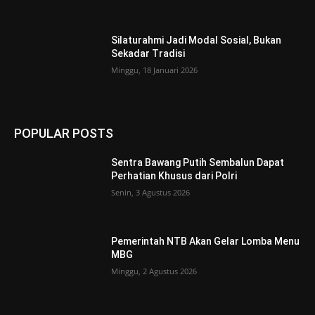
Silaturahmi Jadi Modal Sosial, Bukan
Sekadar Tradisi
Minggu, 18 Januari 2026
POPULAR POSTS
Sentra Bawang Putih Sembalun Dapat
Perhatian Khusus dari Polri
Senin, 3 Agustus 2026
Pemerintah NTB Akan Gelar Lomba Menu
MBG
Minggu, 2 Agustus 2026