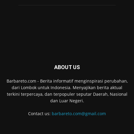
ABOUT US
Barbareto.com - Berita informatif menginspirasi perubahan,
dari Lombok untuk Indonesia. Menyajikan berita aktual
terkini terpercaya, dan terpopuler seputar Daerah, Nasional
dan Luar Negeri.
Contact us:
barbareto.com@gmail.com