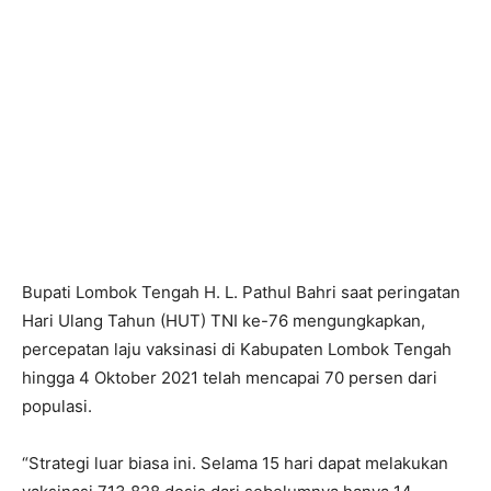
Bupati Lombok Tengah H. L. Pathul Bahri saat peringatan
Hari Ulang Tahun (HUT) TNI ke-76 mengungkapkan,
percepatan laju vaksinasi di Kabupaten Lombok Tengah
hingga 4 Oktober 2021 telah mencapai 70 persen dari
populasi.
“Strategi luar biasa ini. Selama 15 hari dapat melakukan