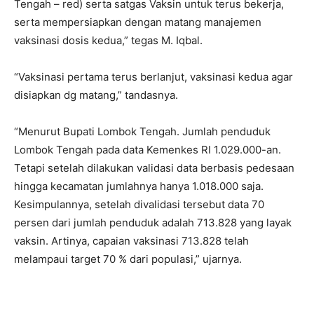
Tengah – red) serta satgas Vaksin untuk terus bekerja,
serta mempersiapkan dengan matang manajemen
vaksinasi dosis kedua,” tegas M. Iqbal.
“Vaksinasi pertama terus berlanjut, vaksinasi kedua agar
disiapkan dg matang,” tandasnya.
“Menurut Bupati Lombok Tengah. Jumlah penduduk
Lombok Tengah pada data Kemenkes RI 1.029.000-an.
Tetapi setelah dilakukan validasi data berbasis pedesaan
hingga kecamatan jumlahnya hanya 1.018.000 saja.
Kesimpulannya, setelah divalidasi tersebut data 70
persen dari jumlah penduduk adalah 713.828 yang layak
vaksin. Artinya, capaian vaksinasi 713.828 telah
melampaui target 70 % dari populasi,” ujarnya.