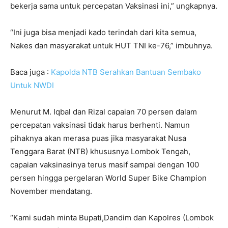
bekerja sama untuk percepatan Vaksinasi ini,” ungkapnya.
“Ini juga bisa menjadi kado terindah dari kita semua,
Nakes dan masyarakat untuk HUT TNI ke-76,” imbuhnya.
Baca juga :
Kapolda NTB Serahkan Bantuan Sembako
Untuk NWDI
Menurut M. Iqbal dan Rizal capaian 70 persen dalam
percepatan vaksinasi tidak harus berhenti. Namun
pihaknya akan merasa puas jika masyarakat Nusa
Tenggara Barat (NTB) khususnya Lombok Tengah,
capaian vaksinasinya terus masif sampai dengan 100
persen hingga pergelaran World Super Bike Champion
November mendatang.
“Kami sudah minta Bupati,Dandim dan Kapolres (Lombok