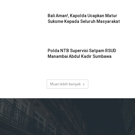
Bali Aman!, Kapolda Ucapkan Matur
Suksme Kepada Seluruh Masyarakat
Polda NTB Supervisi Satpam RSUD
Manambai Abdul Kadir Sumbawa
Muat lebih banyak