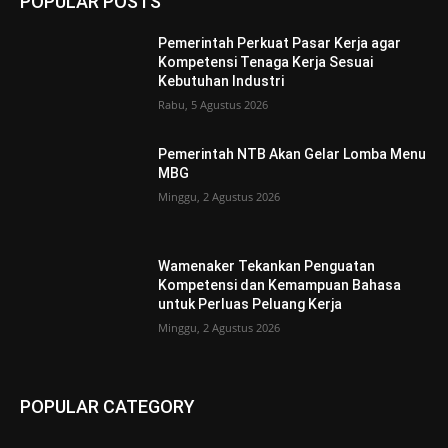
POPULAR POSTS
Pemerintah Perkuat Pasar Kerja agar
Kompetensi Tenaga Kerja Sesuai
Kebutuhan Industri
Rabu, 5 Agustus 2026
Pemerintah NTB Akan Gelar Lomba Menu
MBG
Minggu, 2 Agustus 2026
Wamenaker Tekankan Penguatan
Kompetensi dan Kemampuan Bahasa
untuk Perluas Peluang Kerja
Minggu, 2 Agustus 2026
POPULAR CATEGORY