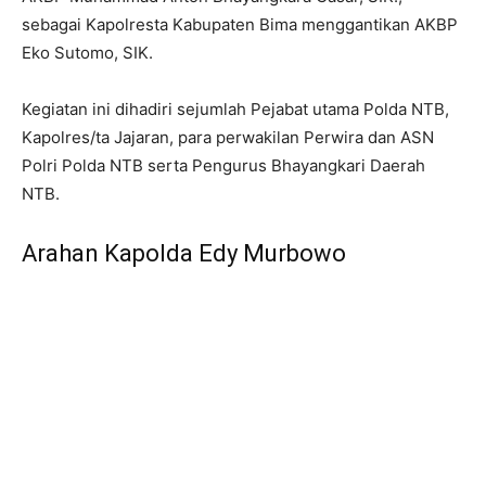
sebagai Kapolresta Kabupaten Bima menggantikan AKBP
Eko Sutomo, SIK.
Kegiatan ini dihadiri sejumlah Pejabat utama Polda NTB,
Kapolres/ta Jajaran, para perwakilan Perwira dan ASN
Polri Polda NTB serta Pengurus Bhayangkari Daerah
NTB.
Arahan Kapolda Edy Murbowo