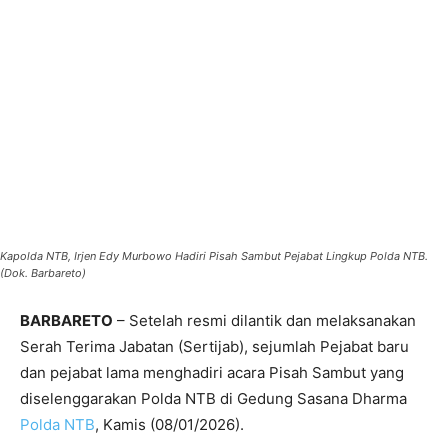
Kapolda NTB, Irjen Edy Murbowo Hadiri Pisah Sambut Pejabat Lingkup Polda NTB.
(Dok. Barbareto)
BARBARETO
– Setelah resmi dilantik dan melaksanakan
Serah Terima Jabatan (Sertijab), sejumlah Pejabat baru
dan pejabat lama menghadiri acara Pisah Sambut yang
diselenggarakan Polda NTB di Gedung Sasana Dharma
Polda NTB
, Kamis (08/01/2026).