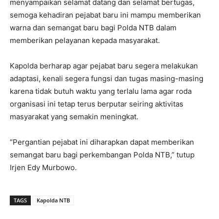
menyampaikan selamat datang dan selamat bertugas,
semoga kehadiran pejabat baru ini mampu memberikan
warna dan semangat baru bagi Polda NTB dalam
memberikan pelayanan kepada masyarakat.
Kapolda berharap agar pejabat baru segera melakukan
adaptasi, kenali segera fungsi dan tugas masing-masing
karena tidak butuh waktu yang terlalu lama agar roda
organisasi ini tetap terus berputar seiring aktivitas
masyarakat yang semakin meningkat.
“Pergantian pejabat ini diharapkan dapat memberikan
semangat baru bagi perkembangan Polda NTB,” tutup
Irjen Edy Murbowo.
TAGS
Kapolda NTB