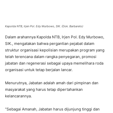
Kapolda NTB, Irjen Pol. Edy Murbowo, SIK. (Dok. Barbareto)
Dalam arahannya Kapolda NTB, Irjen Pol. Edy Murbowo,
SIK., mengatakan bahwa pergantian pejabat dalam
struktur organisasi kepolisian merupakan program yang
telah terencana dalam rangka penyegaran, promosi
jabatan dan regenerasi sebagai upaya memelihara roda
organisasi untuk tetap berjalan lancar.
Menurutnya, Jabatan adalah amah dari pimpinan dan
masyarakat yang harus tetap dipertahankan
kelancarannya.
“Sebagai Amanah, Jabatan harus dijunjung tinggi dan