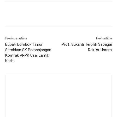
Previous article
Next article
Bupati Lombok Timur
Prof. Sukardi Terpilih Sebagai
Serahkan SK Perpanjangan
Rektor Unram
Kontrak PPPK Usai Lantik
Kadis