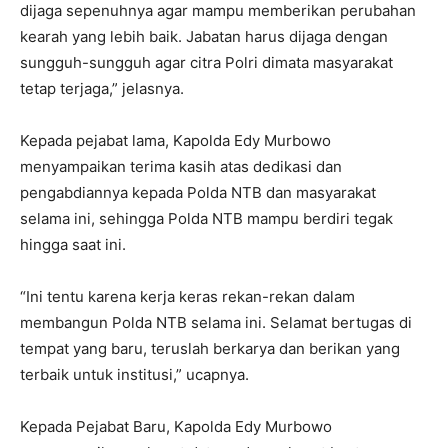
dijaga sepenuhnya agar mampu memberikan perubahan
kearah yang lebih baik. Jabatan harus dijaga dengan
sungguh-sungguh agar citra Polri dimata masyarakat
tetap terjaga,” jelasnya.
Kepada pejabat lama, Kapolda Edy Murbowo
menyampaikan terima kasih atas dedikasi dan
pengabdiannya kepada Polda NTB dan masyarakat
selama ini, sehingga Polda NTB mampu berdiri tegak
hingga saat ini.
“Ini tentu karena kerja keras rekan-rekan dalam
membangun Polda NTB selama ini. Selamat bertugas di
tempat yang baru, teruslah berkarya dan berikan yang
terbaik untuk institusi,” ucapnya.
Kepada Pejabat Baru, Kapolda Edy Murbowo