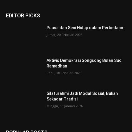
EDITOR PICKS
Puasa dan Seni Hidup dalam Perbedaan
Jumat, 20 Februari 2026
Aktivis Demokrasi Songsong Bulan Suci
Ramadhan
Rabu, 18 Februari 2026
Silaturahmi Jadi Modal Sosial, Bukan
Sekadar Tradisi
Minggu, 18 Januari 2026