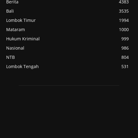
Berita
4383
Bali
3535
Lombok Timur
1994
Mataram
1000
Hukum Kriminal
999
Nasional
986
NTB
804
Lombok Tengah
531