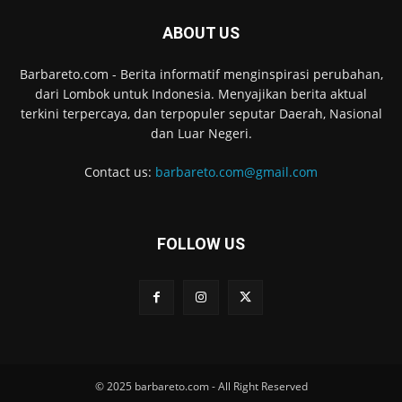
ABOUT US
Barbareto.com - Berita informatif menginspirasi perubahan,
dari Lombok untuk Indonesia. Menyajikan berita aktual
terkini terpercaya, dan terpopuler seputar Daerah, Nasional
dan Luar Negeri.
Contact us:
barbareto.com@gmail.com
FOLLOW US
© 2025 barbareto.com - All Right Reserved