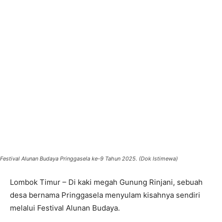
Festival Alunan Budaya Pringgasela ke-9 Tahun 2025. (Dok Istimewa)
Lombok Timur – Di kaki megah Gunung Rinjani, sebuah
desa bernama Pringgasela menyulam kisahnya sendiri
melalui Festival Alunan Budaya.