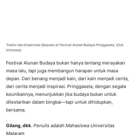
Tradisi dan Kreativitas Berpadu di Festival Alunan Budaya Pringgasela. (Dok
Istimewa)
Festival Alunan Budaya bukan hanya tentang merayakan
masa lalu, tapi juga membangun harapan untuk masa
depan. Dari benang menjadi kain, dari kain menjadi cerita,
dari cerita menjadi inspirasi. Pringgasela, dengan segala
keunikannya, menunjukkan jika budaya bukan untuk
dilestarikan dalam bingkai—tapi untuk dihidupkan,
bersama.
Gilang, dkk
.
Penulis adalah Mahasiswa Universitas
Mataram