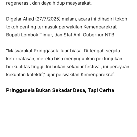
regenerasi, dan daya hidup masyarakat.
Digelar Ahad (27/7/2025) malam, acara ini dihadiri tokoh-
tokoh penting termasuk perwakilan Kemenparekraf,
Bupati Lombok Timur, dan Staf Ahli Gubernur NTB.
“Masyarakat Pringgasela luar biasa. Di tengah segala
keterbatasan, mereka bisa menyuguhkan pertunjukan
berkualitas tinggi. Ini bukan sekadar festival, ini perayaan
kekuatan kolektif,” ujar perwakilan Kemenparekraf.
Pringgasela Bukan Sekadar Desa, Tapi Cerita