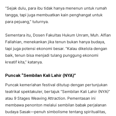
“Sejak dulu, para ibu tidak hanya menenun untuk rumah
tangga, tapi juga membuatkan kain penghangat untuk
para pejuang,” tuturnya.
Sementara itu, Dosen Fakultas Hukum Unram, Muh. Alfian
Fallahian, menekankan jika tenun bukan hanya budaya,
tapi juga potensi ekonomi besar. “Kalau dikelola dengan
baik, tenun bisa menjadi tulang punggung ekonomi
kreatif kita,” katanya.
Puncak “Sembilan Kali Lahir (NYA)”
Puncak kemeriahan festival ditutup dengan pertunjukan
teatrikal spektakuler, bertajuk “Sembilan Kali Lahir (NYA)”
atau 9 Stages Weaving Attraction. Pementasan ini
membawa penonton melalui sembilan babak perjalanan
budaya Sasak—penuh simbolisme tentang spiritualitas,