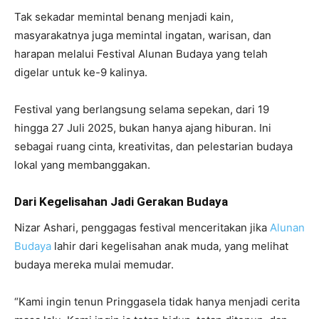
Tak sekadar memintal benang menjadi kain,
masyarakatnya juga memintal ingatan, warisan, dan
harapan melalui Festival Alunan Budaya yang telah
digelar untuk ke-9 kalinya.
Festival yang berlangsung selama sepekan, dari 19
hingga 27 Juli 2025, bukan hanya ajang hiburan. Ini
sebagai ruang cinta, kreativitas, dan pelestarian budaya
lokal yang membanggakan.
Dari Kegelisahan Jadi Gerakan Budaya
Nizar Ashari, penggagas festival menceritakan jika
Alunan
Budaya
lahir dari kegelisahan anak muda, yang melihat
budaya mereka mulai memudar.
“Kami ingin tenun Pringgasela tidak hanya menjadi cerita