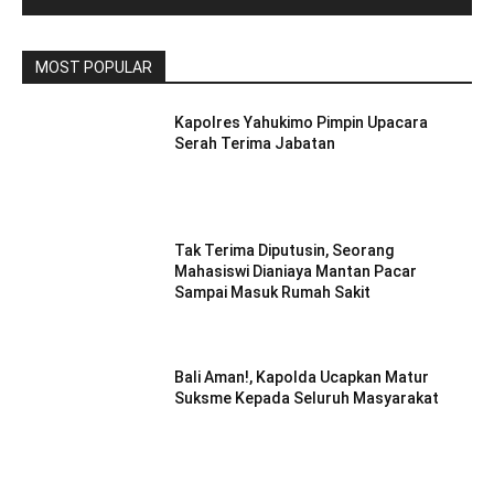
MOST POPULAR
Kapolres Yahukimo Pimpin Upacara
Serah Terima Jabatan
Tak Terima Diputusin, Seorang
Mahasiswi Dianiaya Mantan Pacar
Sampai Masuk Rumah Sakit
Bali Aman!, Kapolda Ucapkan Matur
Suksme Kepada Seluruh Masyarakat