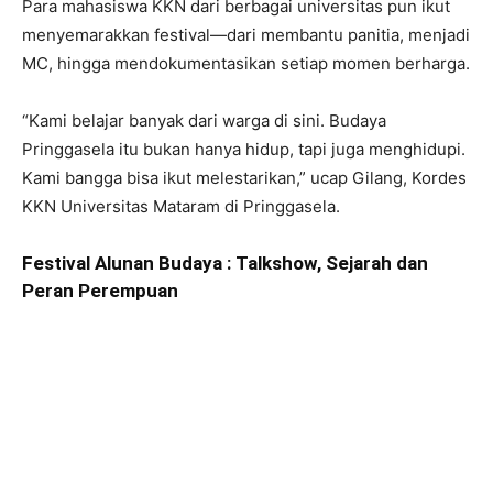
Para mahasiswa KKN dari berbagai universitas pun ikut
menyemarakkan festival—dari membantu panitia, menjadi
MC, hingga mendokumentasikan setiap momen berharga.
“Kami belajar banyak dari warga di sini. Budaya
Pringgasela itu bukan hanya hidup, tapi juga menghidupi.
Kami bangga bisa ikut melestarikan,” ucap Gilang, Kordes
KKN Universitas Mataram di Pringgasela.
Festival Alunan Budaya : Talkshow, Sejarah dan
Peran Perempuan