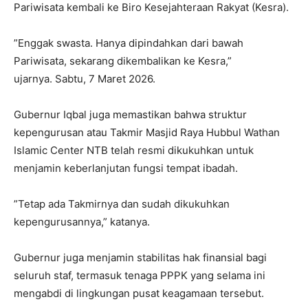
Pariwisata kembali ke Biro Kesejahteraan Rakyat (Kesra).
​”Enggak swasta. Hanya dipindahkan dari bawah
Pariwisata, sekarang dikembalikan ke Kesra,”
ujarnya. Sabtu, 7 Maret 2026.
​Gubernur Iqbal juga memastikan bahwa struktur
kepengurusan atau Takmir Masjid Raya Hubbul Wathan
Islamic Center NTB telah resmi dikukuhkan untuk
menjamin keberlanjutan fungsi tempat ibadah.
​”Tetap ada Takmirnya dan sudah dikukuhkan
kepengurusannya,” katanya.
​Gubernur juga menjamin stabilitas hak finansial bagi
seluruh staf, termasuk tenaga PPPK yang selama ini
mengabdi di lingkungan pusat keagamaan tersebut.