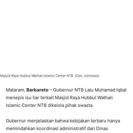
Masjid Raya Hubbul Wathan Islamic Center NTB. (Dok. Istimewa)
Mataram,
Barbareto
– Gubernur NTB Lalu Muhamad Iqbal
menepis isu liar terkait Masjid Raya Hubbul Wathan
Islamic Center NTB dikelola pihak swasta.
​Gubernur menjelaskan bahwa kebijakan terbaru hanya
memindahkan koordinasi administratif dari Dinas