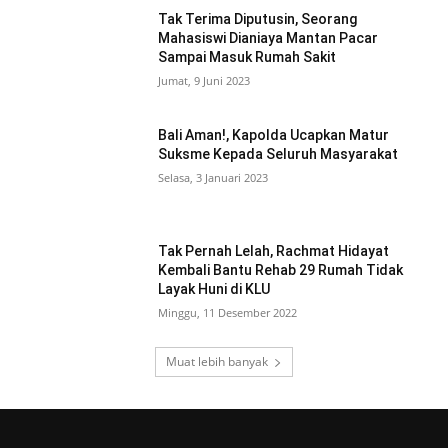
Tak Terima Diputusin, Seorang
Mahasiswi Dianiaya Mantan Pacar
Sampai Masuk Rumah Sakit
Jumat, 9 Juni 2023
Bali Aman!, Kapolda Ucapkan Matur
Suksme Kepada Seluruh Masyarakat
Selasa, 3 Januari 2023
Tak Pernah Lelah, Rachmat Hidayat
Kembali Bantu Rehab 29 Rumah Tidak
Layak Huni di KLU
Minggu, 11 Desember 2022
Muat lebih banyak