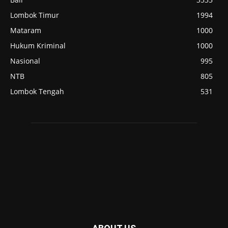
Lombok Timur
1994
Mataram
1000
Hukum Kriminal
1000
Nasional
995
NTB
805
Lombok Tengah
531