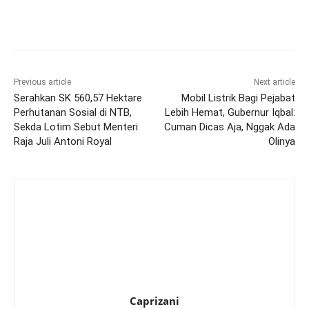
Previous article
Next article
Serahkan SK 560,57 Hektare
Mobil Listrik Bagi Pejabat
Perhutanan Sosial di NTB,
Lebih Hemat, Gubernur Iqbal:
Sekda Lotim Sebut Menteri
Cuman Dicas Aja, Nggak Ada
Raja Juli Antoni Royal
Olinya
Caprizani