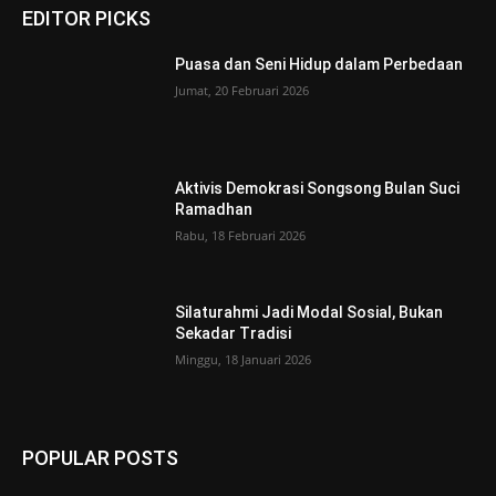
EDITOR PICKS
Puasa dan Seni Hidup dalam Perbedaan
Jumat, 20 Februari 2026
Aktivis Demokrasi Songsong Bulan Suci
Ramadhan
Rabu, 18 Februari 2026
Silaturahmi Jadi Modal Sosial, Bukan
Sekadar Tradisi
Minggu, 18 Januari 2026
POPULAR POSTS