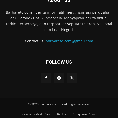
ABOUT US
Barbareto.com - Berita informatif menginspirasi perubahan,
dari Lombok untuk Indonesia. Menyajikan berita aktual
terkini terpercaya, dan terpopuler seputar Daerah, Nasional
dan Luar Negeri.
Contact us:
barbareto.com@gmail.com
FOLLOW US
© 2025 barbareto.com - All Right Reserved
Pedoman Media Siber
Redaksi
Kebijakan Privasi