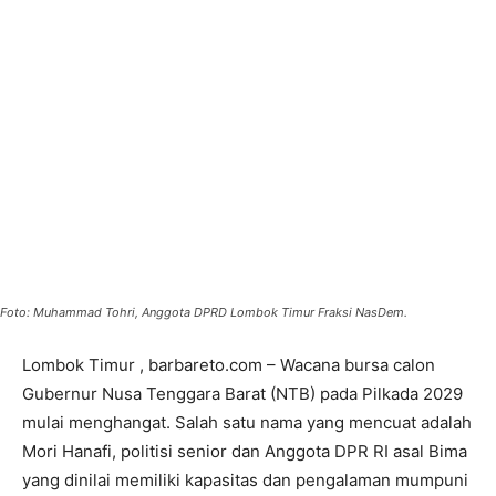
Foto: Muhammad Tohri, Anggota DPRD Lombok Timur Fraksi NasDem.
Lombok Timur , barbareto.com – Wacana bursa calon
Gubernur Nusa Tenggara Barat (NTB) pada Pilkada 2029
mulai menghangat. Salah satu nama yang mencuat adalah
Mori Hanafi, politisi senior dan Anggota DPR RI asal Bima
yang dinilai memiliki kapasitas dan pengalaman mumpuni