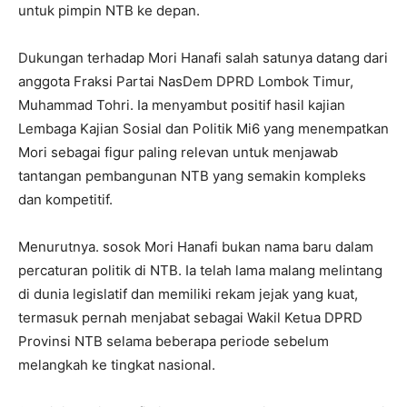
untuk pimpin NTB ke depan.
Dukungan terhadap Mori Hanafi salah satunya datang dari
anggota Fraksi Partai NasDem DPRD Lombok Timur,
Muhammad Tohri. Ia menyambut positif hasil kajian
Lembaga Kajian Sosial dan Politik Mi6 yang menempatkan
Mori sebagai figur paling relevan untuk menjawab
tantangan pembangunan NTB yang semakin kompleks
dan kompetitif.
Menurutnya. sosok Mori Hanafi bukan nama baru dalam
percaturan politik di NTB. Ia telah lama malang melintang
di dunia legislatif dan memiliki rekam jejak yang kuat,
termasuk pernah menjabat sebagai Wakil Ketua DPRD
Provinsi NTB selama beberapa periode sebelum
melangkah ke tingkat nasional.