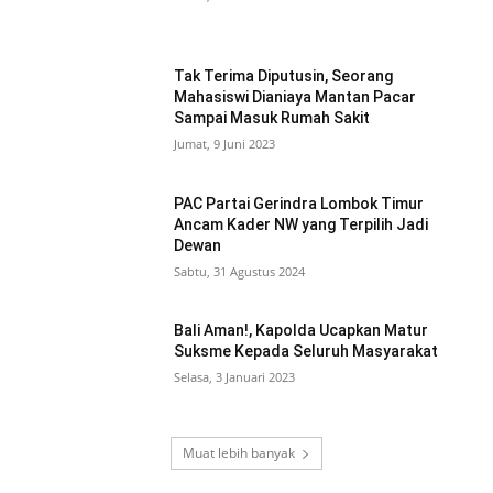
Tak Terima Diputusin, Seorang
Mahasiswi Dianiaya Mantan Pacar
Sampai Masuk Rumah Sakit
Jumat, 9 Juni 2023
PAC Partai Gerindra Lombok Timur
Ancam Kader NW yang Terpilih Jadi
Dewan
Sabtu, 31 Agustus 2024
Bali Aman!, Kapolda Ucapkan Matur
Suksme Kepada Seluruh Masyarakat
Selasa, 3 Januari 2023
Muat lebih banyak