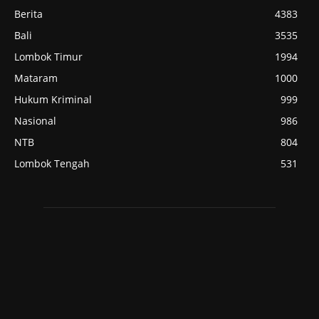
Berita
4383
Bali
3535
Lombok Timur
1994
Mataram
1000
Hukum Kriminal
999
Nasional
986
NTB
804
Lombok Tengah
531