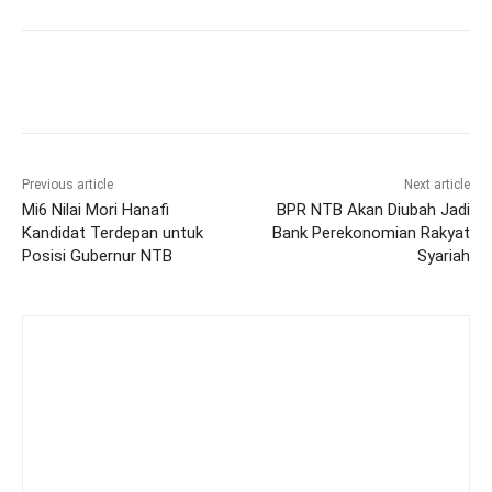
Previous article
Next article
Mi6 Nilai Mori Hanafi
BPR NTB Akan Diubah Jadi
Kandidat Terdepan untuk
Bank Perekonomian Rakyat
Posisi Gubernur NTB
Syariah