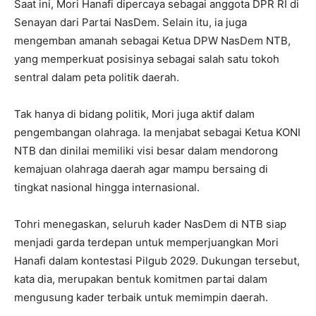
Saat ini, Mori Hanafi dipercaya sebagai anggota DPR RI di
Senayan dari Partai NasDem. Selain itu, ia juga
mengemban amanah sebagai Ketua DPW NasDem NTB,
yang memperkuat posisinya sebagai salah satu tokoh
sentral dalam peta politik daerah.
Tak hanya di bidang politik, Mori juga aktif dalam
pengembangan olahraga. Ia menjabat sebagai Ketua KONI
NTB dan dinilai memiliki visi besar dalam mendorong
kemajuan olahraga daerah agar mampu bersaing di
tingkat nasional hingga internasional.
Tohri menegaskan, seluruh kader NasDem di NTB siap
menjadi garda terdepan untuk memperjuangkan Mori
Hanafi dalam kontestasi Pilgub 2029. Dukungan tersebut,
kata dia, merupakan bentuk komitmen partai dalam
mengusung kader terbaik untuk memimpin daerah.