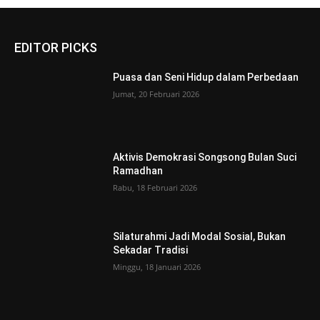
EDITOR PICKS
Puasa dan Seni Hidup dalam Perbedaan
Jumat, 20 Februari 2026
Aktivis Demokrasi Songsong Bulan Suci
Ramadhan
Rabu, 18 Februari 2026
Silaturahmi Jadi Modal Sosial, Bukan
Sekadar Tradisi
Minggu, 18 Januari 2026