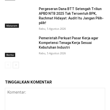
Pergeseran Dana BTT Setengah Triliun
APBD NTB 2025 Tak Tersentuh BPK,
Rachmat Hidayat: Audit Itu Jangan Pilih-
pilih!
Mataram
Rabu, 5 Agustus 2026
Pemerintah Perkuat Pasar Kerja agar
Kompetensi Tenaga Kerja Sesuai
Kebutuhan Industri
Rabu, 5 Agustus 2026
Berita
TINGGALKAN KOMENTAR