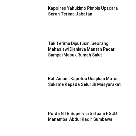
Kapolres Yahukimo Pimpin Upacara
Serah Terima Jabatan
Tak Terima Diputusin, Seorang
Mahasiswi Dianiaya Mantan Pacar
Sampai Masuk Rumah Sakit
Bali Aman!, Kapolda Ucapkan Matur
Suksme Kepada Seluruh Masyarakat
Polda NTB Supervisi Satpam RSUD
Manambai Abdul Kadir Sumbawa