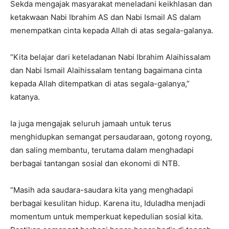
Sekda mengajak masyarakat meneladani keikhlasan dan
ketakwaan Nabi Ibrahim AS dan Nabi Ismail AS dalam
menempatkan cinta kepada Allah di atas segala-galanya.
“Kita belajar dari keteladanan Nabi Ibrahim Alaihissalam
dan Nabi Ismail Alaihissalam tentang bagaimana cinta
kepada Allah ditempatkan di atas segala-galanya,”
katanya.
Ia juga mengajak seluruh jamaah untuk terus
menghidupkan semangat persaudaraan, gotong royong,
dan saling membantu, terutama dalam menghadapi
berbagai tantangan sosial dan ekonomi di NTB.
“Masih ada saudara-saudara kita yang menghadapi
berbagai kesulitan hidup. Karena itu, Iduladha menjadi
momentum untuk memperkuat kepedulian sosial kita.