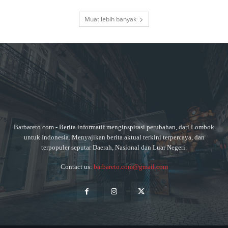
Muat lebih banyak
Barbareto.com - Berita informatif menginspirasi perubahan, dari Lombok
untuk Indonesia. Menyajikan berita aktual terkini terpercaya, dan
terpopuler seputar Daerah, Nasional dan Luar Negeri.
Contact us:
barbareto.com@gmail.com