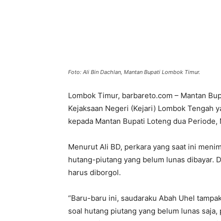
Foto: Ali Bin Dachlan, Mantan Bupati Lombok Timur.
Lombok Timur, barbareto.com – Mantan Bupa
Kejaksaan Negeri (Kejari) Lombok Tengah y
kepada Mantan Bupati Loteng dua Periode, M
Menurut Ali BD, perkara yang saat ini meni
hutang-piutang yang belum lunas dibayar. 
harus diborgol.
“Baru-baru ini, saudaraku Abah Uhel tampa
soal hutang piutang yang belum lunas saja, 