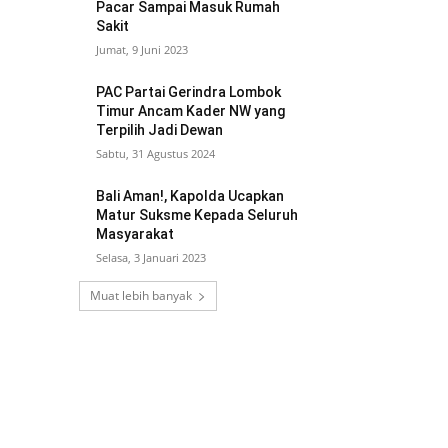
Pacar Sampai Masuk Rumah
Sakit
Jumat, 9 Juni 2023
PAC Partai Gerindra Lombok
Timur Ancam Kader NW yang
Terpilih Jadi Dewan
Sabtu, 31 Agustus 2024
Bali Aman!, Kapolda Ucapkan
Matur Suksme Kepada Seluruh
Masyarakat
Selasa, 3 Januari 2023
Muat lebih banyak