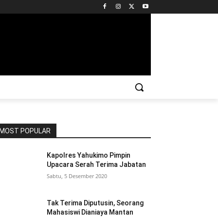
MOST POPULAR
Kapolres Yahukimo Pimpin
Upacara Serah Terima Jabatan
Sabtu, 5 Desember 2020
Tak Terima Diputusin, Seorang
Mahasiswi Dianiaya Mantan