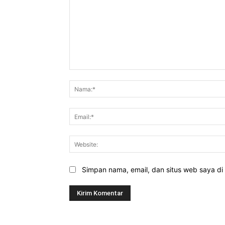
Komentar:
Simpan nama, email, dan situs web saya di b