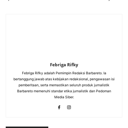
Febriga Rifky
Febriga Rifky adalah Pemimpin Redaksi Barbareto. Ia
bertanggung jawab atas kebijakan redaksional, pengawasan isi
pemberitaan, serta memastikan seluruh produk jurnalistik
Barbareto memenuhi standar etika jurnalistik dan Pedoman
Media Siber.