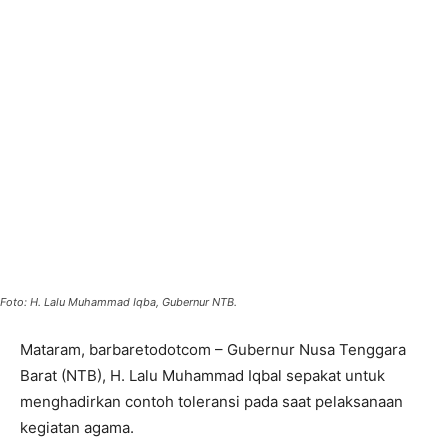
Foto: H. Lalu Muhammad Iqba, Gubernur NTB.
Mataram, barbaretodotcom – Gubernur Nusa Tenggara
Barat (NTB), H. Lalu Muhammad Iqbal sepakat untuk
menghadirkan contoh toleransi pada saat pelaksanaan
kegiatan agama.