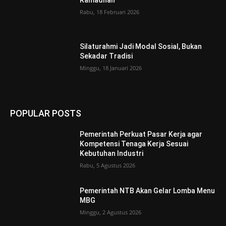
Rabu, 18 Februari 2026
Silaturahmi Jadi Modal Sosial, Bukan
Sekadar Tradisi
Minggu, 18 Januari 2026
POPULAR POSTS
Pemerintah Perkuat Pasar Kerja agar
Kompetensi Tenaga Kerja Sesuai
Kebutuhan Industri
Rabu, 5 Agustus 2026
Pemerintah NTB Akan Gelar Lomba Menu
MBG
Minggu, 2 Agustus 2026