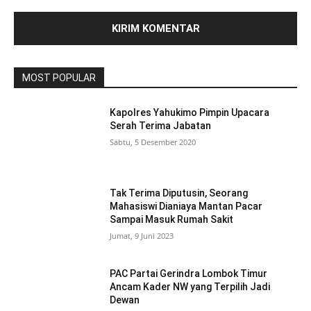
MOST POPULAR
Kapolres Yahukimo Pimpin Upacara
Serah Terima Jabatan
Sabtu, 5 Desember 2020
Tak Terima Diputusin, Seorang
Mahasiswi Dianiaya Mantan Pacar
Sampai Masuk Rumah Sakit
Jumat, 9 Juni 2023
PAC Partai Gerindra Lombok Timur
Ancam Kader NW yang Terpilih Jadi
Dewan