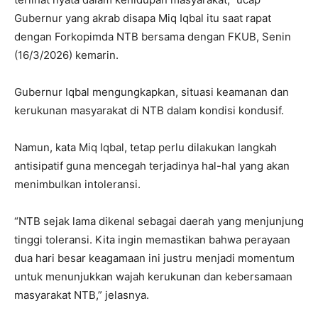
Gubernur yang akrab disapa Miq Iqbal itu saat rapat
dengan Forkopimda NTB bersama dengan FKUB, Senin
(16/3/2026) kemarin.
Gubernur Iqbal mengungkapkan, situasi keamanan dan
kerukunan masyarakat di NTB dalam kondisi kondusif.
Namun, kata Miq Iqbal, tetap perlu dilakukan langkah
antisipatif guna mencegah terjadinya hal-hal yang akan
menimbulkan intoleransi.
“NTB sejak lama dikenal sebagai daerah yang menjunjung
tinggi toleransi. Kita ingin memastikan bahwa perayaan
dua hari besar keagamaan ini justru menjadi momentum
untuk menunjukkan wajah kerukunan dan kebersamaan
masyarakat NTB,” jelasnya.