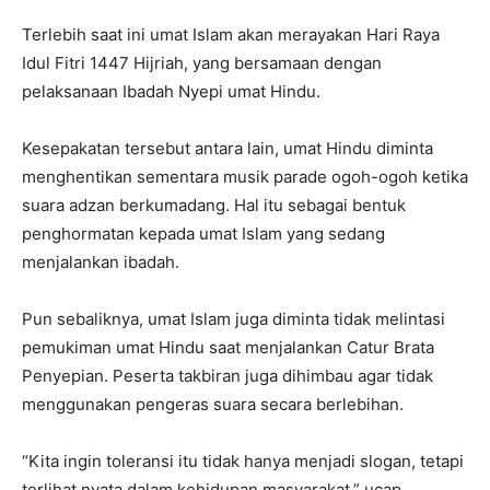
Terlebih saat ini umat Islam akan merayakan Hari Raya
Idul Fitri 1447 Hijriah, yang bersamaan dengan
pelaksanaan Ibadah Nyepi umat Hindu.
Kesepakatan tersebut antara lain, umat Hindu diminta
menghentikan sementara musik parade ogoh-ogoh ketika
suara adzan berkumadang. Hal itu sebagai bentuk
penghormatan kepada umat Islam yang sedang
menjalankan ibadah.
Pun sebaliknya, umat Islam juga diminta tidak melintasi
pemukiman umat Hindu saat menjalankan Catur Brata
Penyepian. Peserta takbiran juga dihimbau agar tidak
menggunakan pengeras suara secara berlebihan.
“Kita ingin toleransi itu tidak hanya menjadi slogan, tetapi
terlihat nyata dalam kehidupan masyarakat,” ucap