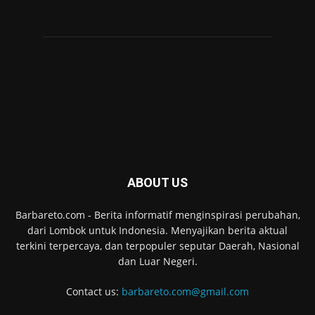
ABOUT US
Barbareto.com - Berita informatif menginspirasi perubahan,
dari Lombok untuk Indonesia. Menyajikan berita aktual
terkini terpercaya, dan terpopuler seputar Daerah, Nasional
dan Luar Negeri.
Contact us:
barbareto.com@gmail.com