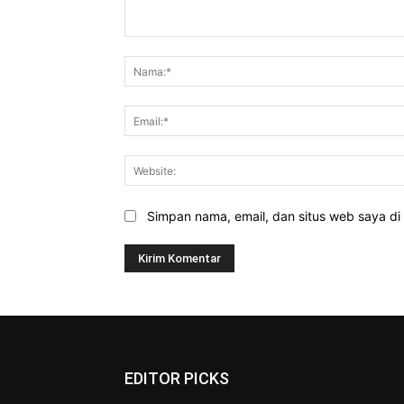
Komentar:
Simpan nama, email, dan situs web saya di b
EDITOR PICKS