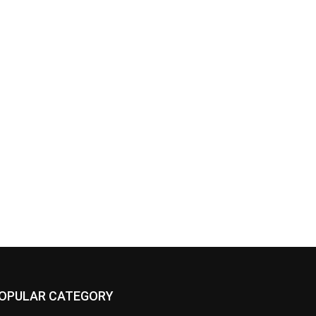
OPULAR CATEGORY