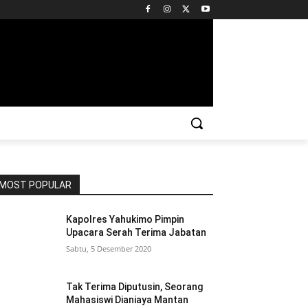
MOST POPULAR
Kapolres Yahukimo Pimpin
Upacara Serah Terima Jabatan
Sabtu, 5 Desember 2020
Tak Terima Diputusin, Seorang
Mahasiswi Dianiaya Mantan