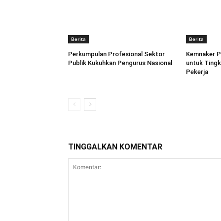
Berita
Berita
Perkumpulan Profesional Sektor
Kemnaker P
Publik Kukuhkan Pengurus Nasional
untuk Tingk
Pekerja
TINGGALKAN KOMENTAR