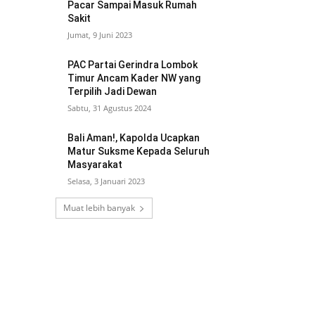
Pacar Sampai Masuk Rumah
Sakit
Jumat, 9 Juni 2023
PAC Partai Gerindra Lombok
Timur Ancam Kader NW yang
Terpilih Jadi Dewan
Sabtu, 31 Agustus 2024
Bali Aman!, Kapolda Ucapkan
Matur Suksme Kepada Seluruh
Masyarakat
Selasa, 3 Januari 2023
Muat lebih banyak