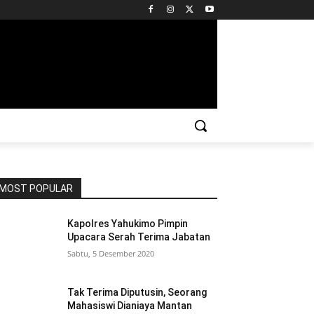
MOST POPULAR
Kapolres Yahukimo Pimpin
Upacara Serah Terima Jabatan
Sabtu, 5 Desember 2020
Tak Terima Diputusin, Seorang
Mahasiswi Dianiaya Mantan