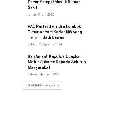
Pacar Sampai Masuk Rumah
Sakit
Jumat, 9 Juni 2023
PAC Partai Gerindra Lombok
Timur Ancam Kader NW yang
Terpilih Jadi Dewan
Sabtu, 31 Agustus 2024
Bali Aman!, Kapolda Ucapkan
Matur Suksme Kepada Seluruh
Masyarakat
Selasa, 3 Januari 2023
Muat lebih banyak