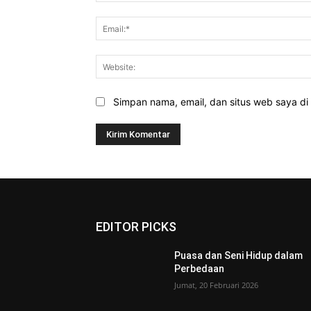
Simpan nama, email, dan situs web saya di b
EDITOR PICKS
Puasa dan Seni Hidup dalam
Perbedaan
Jumat, 20 Februari 2026