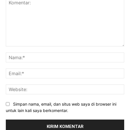
Komentar:
Na
Ema
Web
Simpan nama, email, dan situs web saya di browser ini
untuk lain kali saya berkomentar.