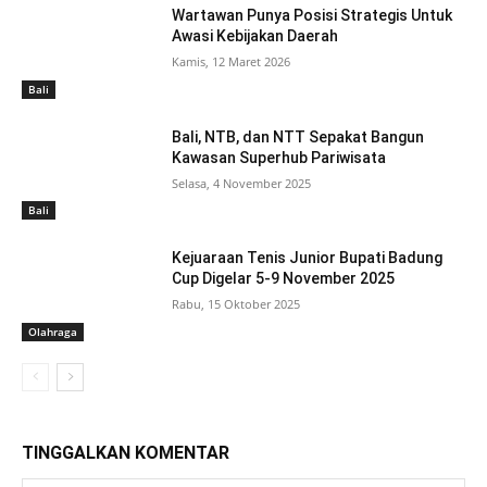
Wartawan Punya Posisi Strategis Untuk
Awasi Kebijakan Daerah
Kamis, 12 Maret 2026
Bali
Bali, NTB, dan NTT Sepakat Bangun
Kawasan Superhub Pariwisata
Selasa, 4 November 2025
Bali
Kejuaraan Tenis Junior Bupati Badung
Cup Digelar 5-9 November 2025
Rabu, 15 Oktober 2025
Olahraga
TINGGALKAN KOMENTAR