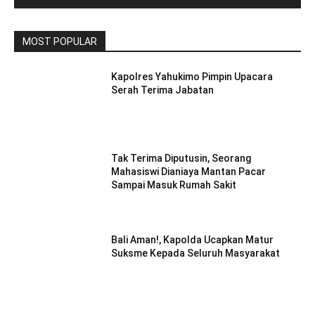
MOST POPULAR
Kapolres Yahukimo Pimpin Upacara
Serah Terima Jabatan
Tak Terima Diputusin, Seorang
Mahasiswi Dianiaya Mantan Pacar
Sampai Masuk Rumah Sakit
Bali Aman!, Kapolda Ucapkan Matur
Suksme Kepada Seluruh Masyarakat