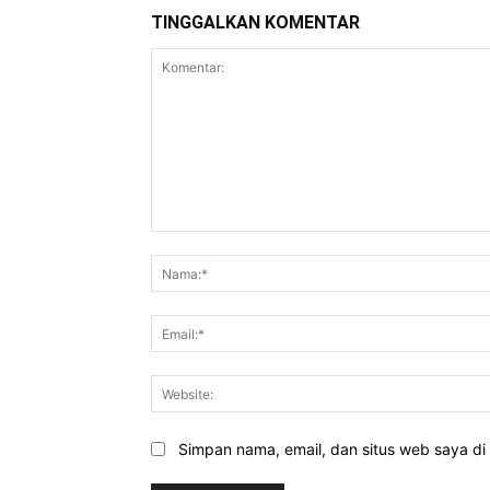
TINGGALKAN KOMENTAR
Komentar:
Simpan nama, email, dan situs web saya di b