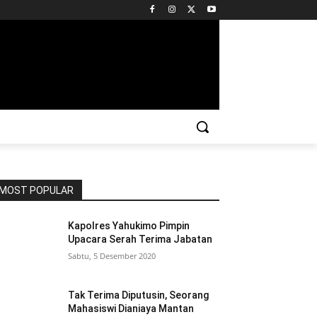
MOST POPULAR
Kapolres Yahukimo Pimpin
Upacara Serah Terima Jabatan
Sabtu, 5 Desember 2020
Tak Terima Diputusin, Seorang
Mahasiswi Dianiaya Mantan