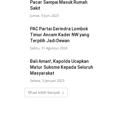
Pacar Sampai Masuk Rumah
Sakit
Jumat, 9 Juni 2023
PAC Partai Gerindra Lombok
Timur Ancam Kader NW yang
Terpilih Jadi Dewan
Sabtu, 31 Agustus 2024
Bali Aman!, Kapolda Ucapkan
Matur Suksme Kepada Seluruh
Masyarakat
Selasa, 3 Januari 2023
Muat lebih banyak