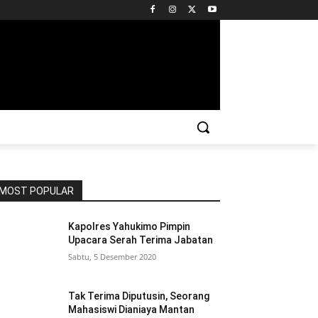
MOST POPULAR
Kapolres Yahukimo Pimpin
Upacara Serah Terima Jabatan
Sabtu, 5 Desember 2020
Tak Terima Diputusin, Seorang
Mahasiswi Dianiaya Mantan