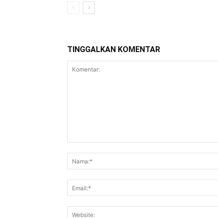
TINGGALKAN KOMENTAR
Komentar: