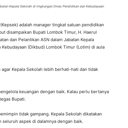
atan Kepala Sekolah di lingkungan Dinas Pendidikan dan Kebudayaan
(Kepsek) adalah manager tingkat satuan pendidikan
but disampaikan Bupati Lombok Timur, H. Haerul
atan dan Pelantikan ASN dalam Jabatan Kepala
n Kebudayaan (Dikbud) Lombok Timur (Lotim) di aula
agar Kepala Sekolah lebih berhati-hati dan tidak
engelola keuangan dengan baik. Kalau perlu bertanya
egas Bupati.
emimpin tidak gampang. Kepala Sekolah dikatakan
 seluruh aspek di dalamnya dengan baik.