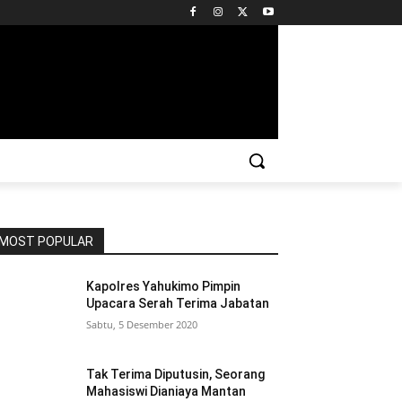
MOST POPULAR
Kapolres Yahukimo Pimpin
Upacara Serah Terima Jabatan
Sabtu, 5 Desember 2020
Tak Terima Diputusin, Seorang
Mahasiswi Dianiaya Mantan