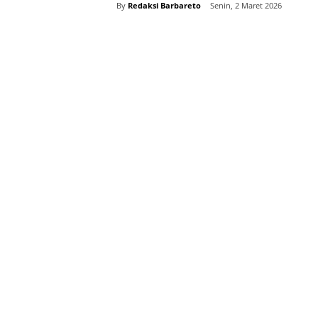
By
Redaksi Barbareto
Senin, 2 Maret 2026
Bagikan