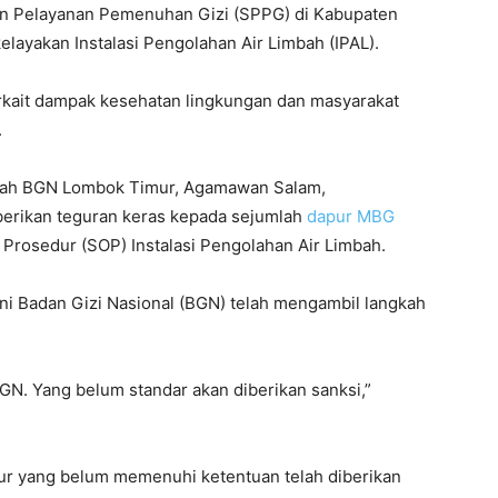
n Pelayanan Pemenuhan Gizi (SPPG) di Kabupaten
elayakan Instalasi Pengolahan Air Limbah (IPAL).
rkait dampak kesehatan lingkungan dan masyarakat
.
ayah BGN Lombok Timur, Agamawan Salam,
rikan teguran keras kepada sejumlah
dapur MBG
rosedur (SOP) Instalasi Pengolahan Air Limbah.
 Badan Gizi Nasional (BGN) telah mengambil langkah
GN. Yang belum standar akan diberikan sanksi,”
r yang belum memenuhi ketentuan telah diberikan