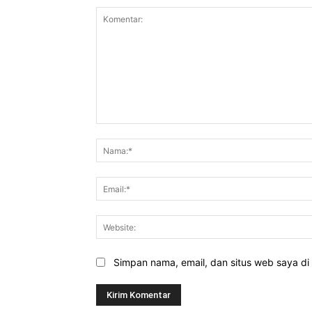
Komentar:
Simpan nama, email, dan situs web saya di b