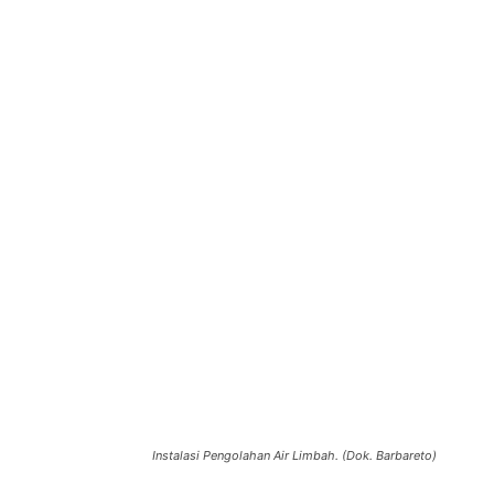
Instalasi Pengolahan Air Limbah. (Dok. Barbareto)