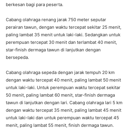
berkesan bagi para peserta.
Cabang olahraga renang jarak 750 meter seputar
perairan tawun, dengan waktu tercepat sekitar 25 menit,
paling lambat 35 menit untuk laki-laki. Sedangkan untuk
perempuan tercepat 30 menit dan terlambat 40 menit,
star-finish dermaga tawun di lanjutkan dengan
bersepeda.
Cabang olahraga sepeda dengan jarak tempuh 20 km
dengan waktu tercepat 40 menit, paling lambat 50 menit
untuk laki-laki. Untuk perempuan waktu tercepat sekitar
50 menit, paling lambat 60 menit, star-finish dermaga
tawun di lanjutkan dengan lari. Cabang olahraga lari 5 km
dengan waktu tercepat 35 menit, paling lambat 45 menit
untuk laki-laki dan untuk perempuan waktu tercepat 45
menit, paling lambat 55 menit, finish dermaga tawun.