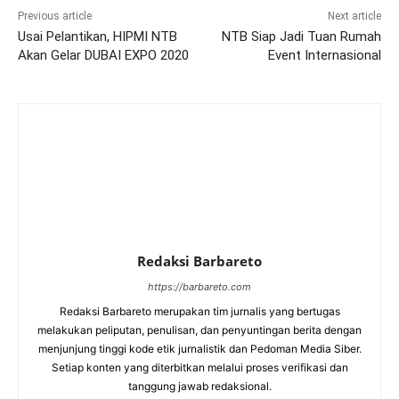
Previous article
Next article
Usai Pelantikan, HIPMI NTB
NTB Siap Jadi Tuan Rumah
Akan Gelar DUBAI EXPO 2020
Event Internasional
Redaksi Barbareto
https://barbareto.com
Redaksi Barbareto merupakan tim jurnalis yang bertugas
melakukan peliputan, penulisan, dan penyuntingan berita dengan
menjunjung tinggi kode etik jurnalistik dan Pedoman Media Siber.
Setiap konten yang diterbitkan melalui proses verifikasi dan
tanggung jawab redaksional.