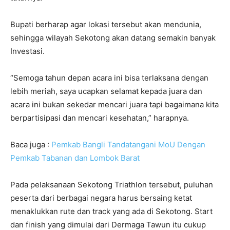
Bupati berharap agar lokasi tersebut akan mendunia,
sehingga wilayah Sekotong akan datang semakin banyak
Investasi.
“Semoga tahun depan acara ini bisa terlaksana dengan
lebih meriah, saya ucapkan selamat kepada juara dan
acara ini bukan sekedar mencari juara tapi bagaimana kita
berpartisipasi dan mencari kesehatan,” harapnya.
Baca juga :
Pemkab Bangli Tandatangani MoU Dengan
Pemkab Tabanan dan Lombok Barat
Pada pelaksanaan Sekotong Triathlon tersebut, puluhan
peserta dari berbagai negara harus bersaing ketat
menaklukkan rute dan track yang ada di Sekotong. Start
dan finish yang dimulai dari Dermaga Tawun itu cukup