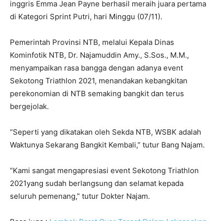
inggris Emma Jean Payne berhasil meraih juara pertama
di Kategori Sprint Putri, hari Minggu (07/11).
Pemerintah Provinsi NTB, melalui Kepala Dinas
Kominfotik NTB, Dr. Najamuddin Amy., S.Sos., M.M.,
menyampaikan rasa bangga dengan adanya event
Sekotong Triathlon 2021, menandakan kebangkitan
perekonomian di NTB semaking bangkit dan terus
bergejolak.
“Seperti yang dikatakan oleh Sekda NTB, WSBK adalah
Waktunya Sekarang Bangkit Kembali,” tutur Bang Najam.
“Kami sangat mengapresiasi event Sekotong Triathlon
2021yang sudah berlangsung dan selamat kepada
seluruh pemenang,” tutur Dokter Najam.