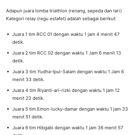
Adapun juara lomba triathlon (renang, sepeda dan lari)
Kategori relay (regu estafet) adalah sebagai berikut:
Juara 1 tim RCC 01 dengan waktu 1 jam 4 menit 47
detik.
Juara 2 tim RCC 02 dengan waktu 1 Jam 6 menit 13
detik.
Juara 3 tim Yudha-Ipul-Salam dengan waktu 1 Jam 6
menit 33 detik.
Juara 4 tim Riyanti-ari-rizki dengan waktu 1 jam 12
menit 23 detik.
Juara 5 tim Emon-lucky-damar dengan waktu 1 jam 33
menit 51 detik.
Juara 6 tim Hibgabi dengan waktu 1 jam 36 menit 57