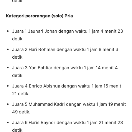
detik.
Kategori perorangan (solo) Pria
Juara 1 Jauhari Johan dengan waktu 1 jam 4 menit 23
detik.
Juara 2 Hari Rohman dengan waktu 1 jam 8 menit 3
detik.
Juara 3 Yan Bahtiar dengan waktu 1 jam 14 menit 4
detik.
Juara 4 Enrico Abishua dengan waktu 1 jam 15 menit
21 detik.
Juara 5 Muhammad Kadri dengan waktu 1 jam 19 menit
49 detik.
Juara 6 Haris Raynor dengan waktu 1 jam 21 menit 23
detik.