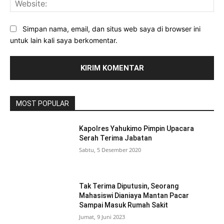
Simpan nama, email, dan situs web saya di browser ini
untuk lain kali saya berkomentar.
MOST POPULAR
Kapolres Yahukimo Pimpin Upacara
Serah Terima Jabatan
Sabtu, 5 Desember 2020
Tak Terima Diputusin, Seorang
Mahasiswi Dianiaya Mantan Pacar
Sampai Masuk Rumah Sakit
Jumat, 9 Juni 2023