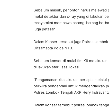
Sebelum masuk, penonton harus melewati 
metal detektor dan x-ray yang di lakukan p
masyarakat membawa barang-barang berbaha
juga petasan.
Dalam Konser tersebut juga Polres Lombok
Ditsamapta Polda NTB.
Sebelum konser di mulai tim K9 melakukan 
di lakukan sterilisasi lokasi.
“Pengamanan kita lakukan berlapis melalui p
perwira pengendali untuk mengendalikan pe
Polres Lombok Tengah AKP Hery Indrayanto, 
Dalam konser tersebut polres lombok tenga