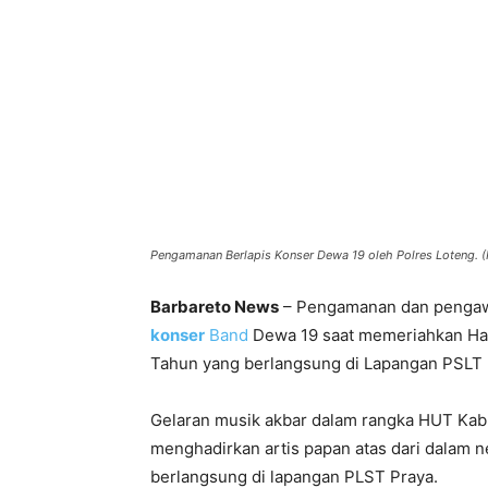
Pengamanan Berlapis Konser Dewa 19 oleh Polres Loteng.
Barbareto News
– Pengamanan dan pengawa
konser
Band
Dewa 19 saat memeriahkan Ha
Tahun yang berlangsung di Lapangan PSLT 
Gelaran musik akbar dalam rangka HUT Ka
menghadirkan artis papan atas dari dalam ne
berlangsung di lapangan PLST Praya.