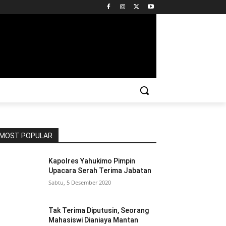
MOST POPULAR
Kapolres Yahukimo Pimpin
Upacara Serah Terima Jabatan
Sabtu, 5 Desember 2020
Tak Terima Diputusin, Seorang
Mahasiswi Dianiaya Mantan