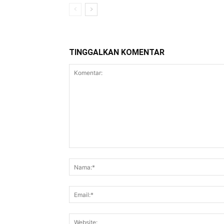
TINGGALKAN KOMENTAR
Komentar: