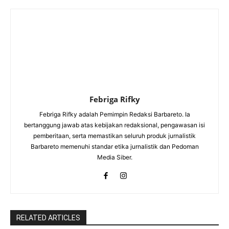
Febriga Rifky
Febriga Rifky adalah Pemimpin Redaksi Barbareto. Ia
bertanggung jawab atas kebijakan redaksional, pengawasan isi
pemberitaan, serta memastikan seluruh produk jurnalistik
Barbareto memenuhi standar etika jurnalistik dan Pedoman
Media Siber.
RELATED ARTICLES