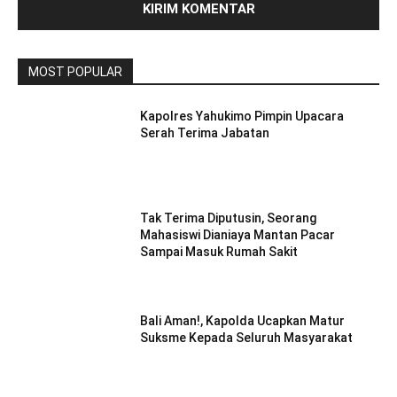
MOST POPULAR
Kapolres Yahukimo Pimpin Upacara
Serah Terima Jabatan
Tak Terima Diputusin, Seorang
Mahasiswi Dianiaya Mantan Pacar
Sampai Masuk Rumah Sakit
Bali Aman!, Kapolda Ucapkan Matur
Suksme Kepada Seluruh Masyarakat