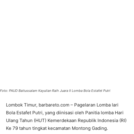
Foto: PAUD Baitussalam Kayulian Raih Juara II Lomba Bola Estafet Putri
Lombok Timur, barbareto.com – Pagelaran Lomba lari
Bola Estafet Putri, yang diinisasi oleh Panitia lomba Hari
Ulang Tahun (HUT) Kemerdekaan Republik Indonesia (RI)
Ke 79 tahun tingkat kecamatan Montong Gading.