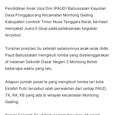
Pendidikan Anak Usia Dini (PAUD) Baitussalam Kayulian
Desa Pringgajurang Kecamatan Montong Gading
Kabupaten Lombok Timur Nusa Tenggara Barat, berhasil
menyabet Juara II (dua) pada pelaksanaan kegiatan
tersebut.
Torehan prestasi itu setelah sebelumnya anak-anak didik
Paud Baitussalam mengikuti lomba yang diselenggarakan
di halaman Sekolah Dasar Negeri 2 Montong Betok
beberapa waktu yang lalu.
Adapun jumlah peserta yang mengikuti lomba lari bola
Estafet Putri tersebut ialah perwakilan dari setiap PAUD,
TK, RA, KB yang ada di wilayah kecamatan Montong
Gading.