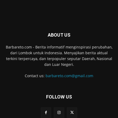
ABOUT US
Barbareto.com - Berita informatif menginspirasi perubahan,
dari Lombok untuk Indonesia. Menyajikan berita aktual
terkini terpercaya, dan terpopuler seputar Daerah, Nasional
dan Luar Negeri.
Contact us:
barbareto.com@gmail.com
FOLLOW US