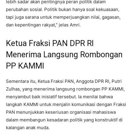
lebih sadar akan pentingnya peran politik dalam
perubahan sosial. Politik bukan hanya soal kekuasaan,
tapi juga sarana untuk memperjuangkan nilai, gagasan,
dan kepentingan rakyat,” jelas Amri.
Ketua Fraksi PAN DPR RI
Menerima Langsung Rombongan
PP KAMMI
Sementara itu, Ketua Fraksi PAN, Anggota DPR RI, Putri
Zulhas, yang menerima langsung rombongan PP KAMMI,
menyambut baik inisiatif tersebut. Ia menilai bahwa
langkah KAMMI untuk menjalin komunikasi dengan Fraksi
PAN menunjukkan keseriusan organisasi mahasiswa
dalam membangun kesadaran politik yang konstruktif di
kalangan anak muda.