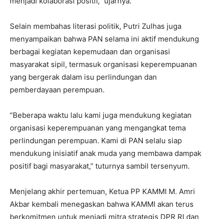
menjadi kolaborasi positif,” ujarnya.
Selain membahas literasi politik, Putri Zulhas juga
menyampaikan bahwa PAN selama ini aktif mendukung
berbagai kegiatan kepemudaan dan organisasi
masyarakat sipil, termasuk organisasi keperempuanan
yang bergerak dalam isu perlindungan dan
pemberdayaan perempuan.
“Beberapa waktu lalu kami juga mendukung kegiatan
organisasi keperempuanan yang mengangkat tema
perlindungan perempuan. Kami di PAN selalu siap
mendukung inisiatif anak muda yang membawa dampak
positif bagi masyarakat,” tuturnya sambil tersenyum.
Menjelang akhir pertemuan, Ketua PP KAMMI M. Amri
Akbar kembali menegaskan bahwa KAMMI akan terus
berkomitmen untuk menjadi mitra strategis DPR RI dan