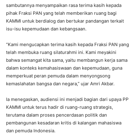
sambutannya menyampaikan rasa terima kasih kepada
pihak Fraksi PAN yang telah memberikan ruang bagi
KAMMI untuk berdialog dan bertukar pandangan terkait
isu-isu kepemudaan dan kebangsaan.
“Kami mengucapkan terima kasih kepada Fraksi PAN yang
telah membuka ruang silaturahmi ini. Kami meyakini
bahwa semangat kita sama, yaitu membangun kerja sama
dalam konteks kemahasiswaan dan kepemudaan, guna
memperkuat peran pemuda dalam menyongsong
kemaslahatan bangsa dan negara,” ujar Amri Akbar.
Ia menegaskan, audiensi ini menjadi bagian dari upaya PP
KAMMI untuk terus hadir di ruang-ruang strategis,
terutama dalam proses pencerdasan politik dan
pembangunan kesadaran kritis di kalangan mahasiswa
dan pemuda Indonesia.