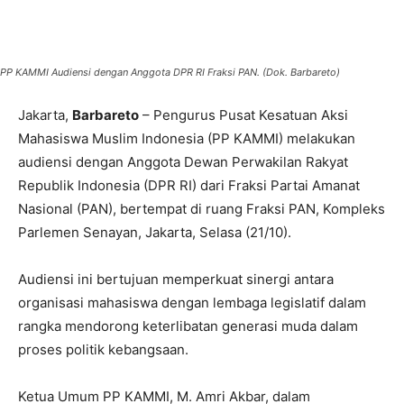
PP KAMMI Audiensi dengan Anggota DPR RI Fraksi PAN. (Dok. Barbareto)
Jakarta,
Barbareto
– Pengurus Pusat Kesatuan Aksi
Mahasiswa Muslim Indonesia (PP KAMMI) melakukan
audiensi dengan Anggota Dewan Perwakilan Rakyat
Republik Indonesia (DPR RI) dari Fraksi Partai Amanat
Nasional (PAN), bertempat di ruang Fraksi PAN, Kompleks
Parlemen Senayan, Jakarta, Selasa (21/10).
Audiensi ini bertujuan memperkuat sinergi antara
organisasi mahasiswa dengan lembaga legislatif dalam
rangka mendorong keterlibatan generasi muda dalam
proses politik kebangsaan.
Ketua Umum PP KAMMI, M. Amri Akbar, dalam