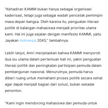
“Kehadiran KAMMI bukan hanya sebagai organisasi
kaderisasi, tetapi juga sebagai wadah pencetak pemimpin
masa depan bangsa. Oleh karena itu, penguatan literasi
politik di kalangan mahasiswa menjadi prioritas utama
kami. Hal ini juga sejalan dengan manifesto KAMMI, yaitu
Jayakan
Indonesia
2045,” tambahnya.
Lebih lanjut, Amri menjelaskan bahwa KAMMI menyoroti
dua isu utama dalam pertemuan kali ini, yakni penguatan
literasi politik dan peningkatan partisipasi pemuda dalam
pembangunan nasional. Menurutnya, pemuda harus
diberi ruang untuk memahami proses politik secara sehat
agar dapat menjadi bagian dari solusi, bukan sekadar
penonton.
“Kami ingin mendorong mahasiswa dan pemuda untuk