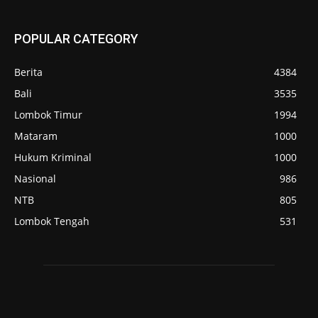
POPULAR CATEGORY
Berita
4384
Bali
3535
Lombok Timur
1994
Mataram
1000
Hukum Kriminal
1000
Nasional
986
NTB
805
Lombok Tengah
531