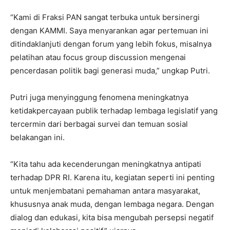
“Kami di Fraksi PAN sangat terbuka untuk bersinergi
dengan KAMMI. Saya menyarankan agar pertemuan ini
ditindaklanjuti dengan forum yang lebih fokus, misalnya
pelatihan atau focus group discussion mengenai
pencerdasan politik bagi generasi muda,” ungkap Putri.
Putri juga menyinggung fenomena meningkatnya
ketidakpercayaan publik terhadap lembaga legislatif yang
tercermin dari berbagai survei dan temuan sosial
belakangan ini.
“Kita tahu ada kecenderungan meningkatnya antipati
terhadap DPR RI. Karena itu, kegiatan seperti ini penting
untuk menjembatani pemahaman antara masyarakat,
khususnya anak muda, dengan lembaga negara. Dengan
dialog dan edukasi, kita bisa mengubah persepsi negatif