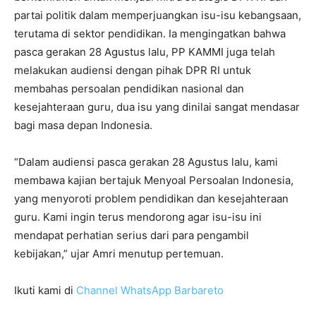
partai politik dalam memperjuangkan isu-isu kebangsaan,
terutama di sektor pendidikan. Ia mengingatkan bahwa
pasca gerakan 28 Agustus lalu, PP KAMMI juga telah
melakukan audiensi dengan pihak DPR RI untuk
membahas persoalan pendidikan nasional dan
kesejahteraan guru, dua isu yang dinilai sangat mendasar
bagi masa depan Indonesia.
“Dalam audiensi pasca gerakan 28 Agustus lalu, kami
membawa kajian bertajuk Menyoal Persoalan Indonesia,
yang menyoroti problem pendidikan dan kesejahteraan
guru. Kami ingin terus mendorong agar isu-isu ini
mendapat perhatian serius dari para pengambil
kebijakan,” ujar Amri menutup pertemuan.
Ikuti kami di
Channel WhatsApp Barbareto