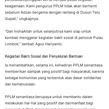
keagamaan. Kami pengurus PPLM tidak akan berhenti
sebelum Adzan bergema dengan lantang di Dusun Telu
Gupati,” ungkapnya.
“Dan InshaAllah untuk selanjutnya kami siap untuk
kembali menggelar kegiatan bakti sosial di pelosok Pulau
Lombok,” tambah Agus Hariyanto.
Kegiatan Bakti Sosial dan Penyaluran Bantuan
Ia menambahkan, selama ini, kehadiran PPLM senantiasa
memberikan dampak yang positif bagi masyarakat, karena
sebagai komunitas yang terbentuk atas dasar solidaritas
dan kemanusiaan.
PPLM senantiasa berupaya untuk membantu dalam
melakukan hal-hal yang positif dan bermanfaat bagi