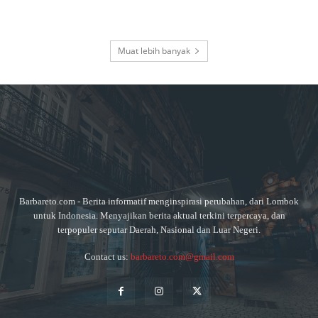
Muat lebih banyak
Barbareto.com - Berita informatif menginspirasi perubahan, dari Lombok
untuk Indonesia. Menyajikan berita aktual terkini terpercaya, dan
terpopuler seputar Daerah, Nasional dan Luar Negeri.
Contact us:
barbareto.com@gmail.com