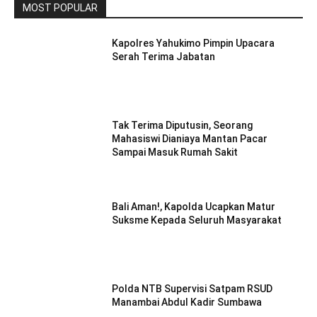
MOST POPULAR
Kapolres Yahukimo Pimpin Upacara
Serah Terima Jabatan
Tak Terima Diputusin, Seorang
Mahasiswi Dianiaya Mantan Pacar
Sampai Masuk Rumah Sakit
Bali Aman!, Kapolda Ucapkan Matur
Suksme Kepada Seluruh Masyarakat
Polda NTB Supervisi Satpam RSUD
Manambai Abdul Kadir Sumbawa