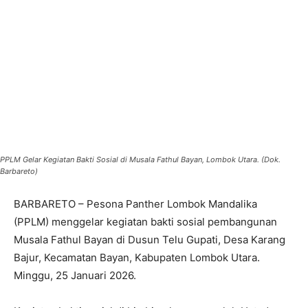
PPLM Gelar Kegiatan Bakti Sosial di Musala Fathul Bayan, Lombok Utara. (Dok.
Barbareto)
BARBARETO – Pesona Panther Lombok Mandalika
(PPLM) menggelar kegiatan bakti sosial pembangunan
Musala Fathul Bayan di Dusun Telu Gupati, Desa Karang
Bajur, Kecamatan Bayan, Kabupaten Lombok Utara.
Minggu, 25 Januari 2026.