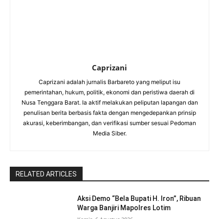
Caprizani
Caprizani adalah jurnalis Barbareto yang meliput isu
pemerintahan, hukum, politik, ekonomi dan peristiwa daerah di
Nusa Tenggara Barat. Ia aktif melakukan peliputan lapangan dan
penulisan berita berbasis fakta dengan mengedepankan prinsip
akurasi, keberimbangan, dan verifikasi sumber sesuai Pedoman
Media Siber.
RELATED ARTICLES
Aksi Demo “Bela Bupati H. Iron”, Ribuan
Warga Banjiri Mapolres Lotim