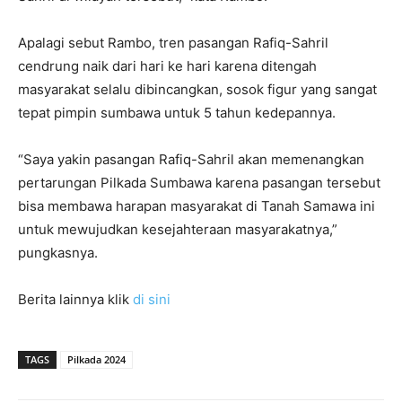
Apalagi sebut Rambo, tren pasangan Rafiq-Sahril
cendrung naik dari hari ke hari karena ditengah
masyarakat selalu dibincangkan, sosok figur yang sangat
tepat pimpin sumbawa untuk 5 tahun kedepannya.
“Saya yakin pasangan Rafiq-Sahril akan memenangkan
pertarungan Pilkada Sumbawa karena pasangan tersebut
bisa membawa harapan masyarakat di Tanah Samawa ini
untuk mewujudkan kesejahteraan masyarakatnya,”
pungkasnya.
Berita lainnya klik
di sini
TAGS
Pilkada 2024