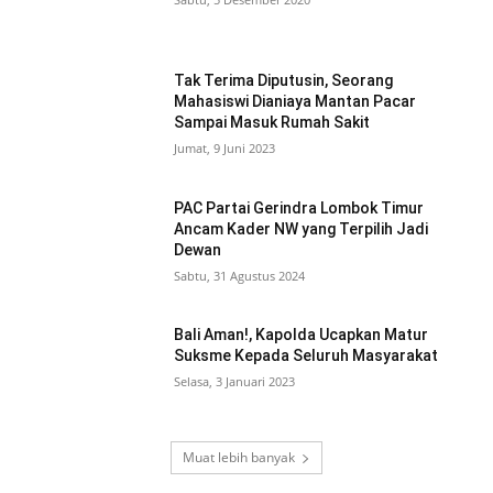
Tak Terima Diputusin, Seorang
Mahasiswi Dianiaya Mantan Pacar
Sampai Masuk Rumah Sakit
Jumat, 9 Juni 2023
PAC Partai Gerindra Lombok Timur
Ancam Kader NW yang Terpilih Jadi
Dewan
Sabtu, 31 Agustus 2024
Bali Aman!, Kapolda Ucapkan Matur
Suksme Kepada Seluruh Masyarakat
Selasa, 3 Januari 2023
Muat lebih banyak