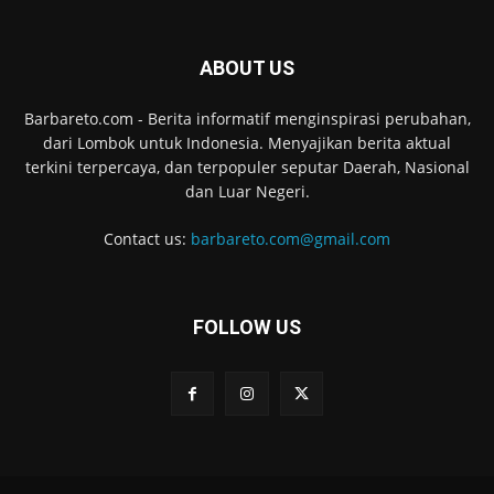
ABOUT US
Barbareto.com - Berita informatif menginspirasi perubahan,
dari Lombok untuk Indonesia. Menyajikan berita aktual
terkini terpercaya, dan terpopuler seputar Daerah, Nasional
dan Luar Negeri.
Contact us:
barbareto.com@gmail.com
FOLLOW US