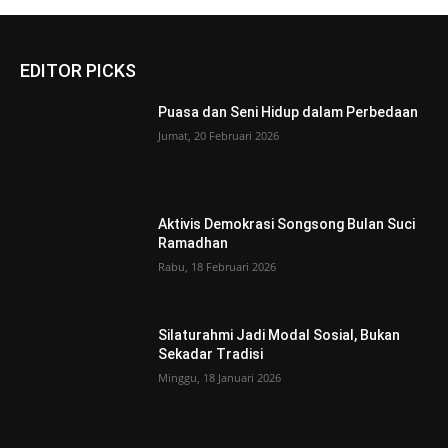
EDITOR PICKS
Puasa dan Seni Hidup dalam Perbedaan
Jumat, 20 Februari 2026
Aktivis Demokrasi Songsong Bulan Suci
Ramadhan
Rabu, 18 Februari 2026
Silaturahmi Jadi Modal Sosial, Bukan
Sekadar Tradisi
Minggu, 18 Januari 2026