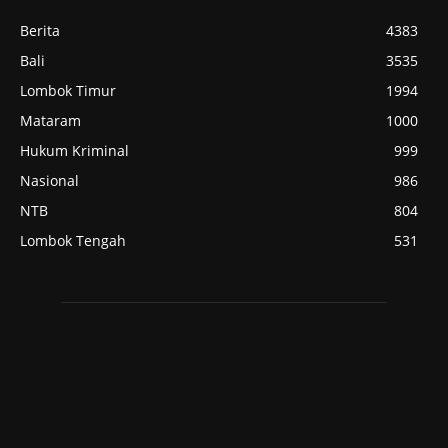
Berita
4383
Bali
3535
Lombok Timur
1994
Mataram
1000
Hukum Kriminal
999
Nasional
986
NTB
804
Lombok Tengah
531