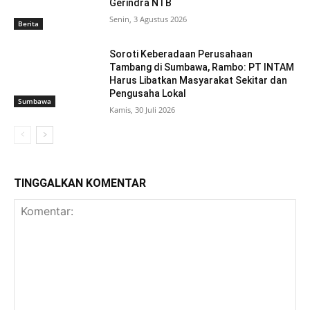
Gerindra NTB
Senin, 3 Agustus 2026
Berita
Soroti Keberadaan Perusahaan
Tambang di Sumbawa, Rambo: PT INTAM
Harus Libatkan Masyarakat Sekitar dan
Pengusaha Lokal
Sumbawa
Kamis, 30 Juli 2026
TINGGALKAN KOMENTAR