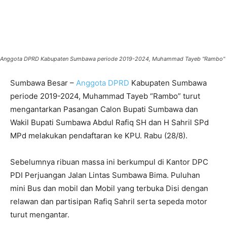
Anggota DPRD Kabupaten Sumbawa periode 2019-2024, Muhammad Tayeb "Rambo"
Sumbawa Besar –
Anggota DPRD
Kabupaten Sumbawa
periode 2019-2024, Muhammad Tayeb “Rambo” turut
mengantarkan Pasangan Calon Bupati Sumbawa dan
Wakil Bupati Sumbawa Abdul Rafiq SH dan H Sahril SPd
MPd melakukan pendaftaran ke KPU. Rabu (28/8).
Sebelumnya ribuan massa ini berkumpul di Kantor DPC
PDI Perjuangan Jalan Lintas Sumbawa Bima. Puluhan
mini Bus dan mobil dan Mobil yang terbuka Disi dengan
relawan dan partisipan Rafiq Sahril serta sepeda motor
turut mengantar.