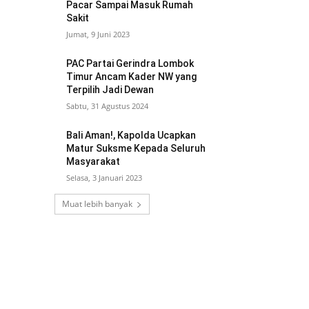
Pacar Sampai Masuk Rumah
Sakit
Jumat, 9 Juni 2023
PAC Partai Gerindra Lombok
Timur Ancam Kader NW yang
Terpilih Jadi Dewan
Sabtu, 31 Agustus 2024
Bali Aman!, Kapolda Ucapkan
Matur Suksme Kepada Seluruh
Masyarakat
Selasa, 3 Januari 2023
Muat lebih banyak