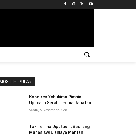
MOST POPULAR
Kapolres Yahukimo Pimpin
Upacara Serah Terima Jabatan
Sabtu, 5 Desember 2020
Tak Terima Diputusin, Seorang
Mahasiswi Dianiaya Mantan