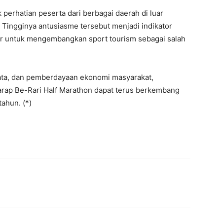
 perhatian peserta dari berbagai daerah di luar
. Tingginya antusiasme tersebut menjadi indikator
r untuk mengembangkan sport tourism sebagai salah
sata, dan pemberdayaan ekonomi masyarakat,
ap Be-Rari Half Marathon dapat terus berkembang
ahun. (*)