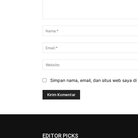
Komentar:
Simpan nama, email, dan situs web saya di b
EDITOR PICKS