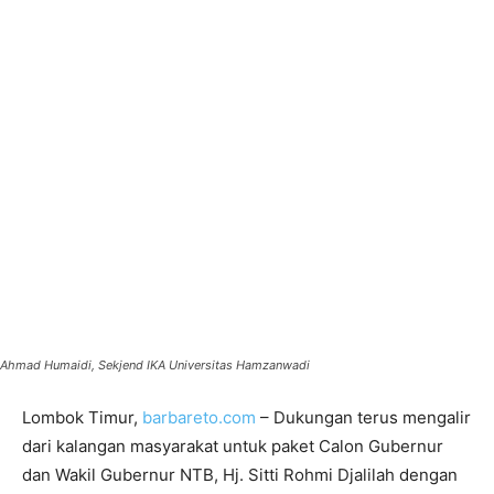
Ahmad Humaidi, Sekjend IKA Universitas Hamzanwadi
Lombok Timur,
barbareto.com
– Dukungan terus mengalir
dari kalangan masyarakat untuk paket Calon Gubernur
dan Wakil Gubernur NTB, Hj. Sitti Rohmi Djalilah dengan