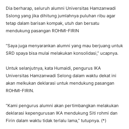
Dia berharap, seluruh alumni Universitas Hamzanwadi
Sslong yang jika dihitung jumlahnya puluhan ribu agar
tetap dalam barisan kompak, utuh dan bersatu
mendukung pasangan ROHMI-FIRIN
“Saya juga menyarankan alumni yang mau berjuang untuk
SRD spaya bisa mulai melakukan konsolidasi,” ucapnya.
Untuk selanjutnya, kata Humaidi, pengurus IKA
Universitas Hamzanwadi Selong dalam waktu dekat ini
akan melkukan deklarasi untuk mendukung pasangan
ROHMI-FIRIN.
“Kami pengurus alumni akan pertimbangkan melakukan
deklarasi kepengurusan IKA mendukung Siti rohmi dan
Firin dalam waktu tidak terlalu lama,” tutupnya. (*)