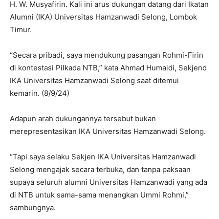
H. W. Musyafirin. Kali ini arus dukungan datang dari Ikatan
Alumni (IKA) Universitas Hamzanwadi Selong, Lombok
Timur.
“Secara pribadi, saya mendukung pasangan Rohmi-Firin
di kontestasi Pilkada NTB,” kata Ahmad Humaidi, Sekjend
IKA Universitas Hamzanwadi Selong saat ditemui
kemarin. (8/9/24)
Adapun arah dukungannya tersebut bukan
merepresentasikan IKA Universitas Hamzanwadi Selong.
“Tapi saya selaku Sekjen IKA Universitas Hamzanwadi
Selong mengajak secara terbuka, dan tanpa paksaan
supaya seluruh alumni Universitas Hamzanwadi yang ada
di NTB untuk sama-sama menangkan Ummi Rohmi,”
sambungnya.