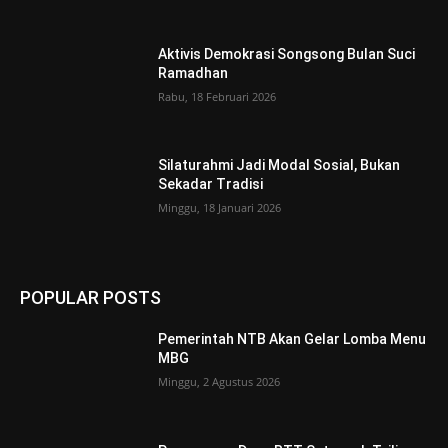
Aktivis Demokrasi Songsong Bulan Suci
Ramadhan
Rabu, 18 Februari 2026
Silaturahmi Jadi Modal Sosial, Bukan
Sekadar Tradisi
Minggu, 18 Januari 2026
POPULAR POSTS
Pemerintah NTB Akan Gelar Lomba Menu
MBG
Minggu, 2 Agustus 2026