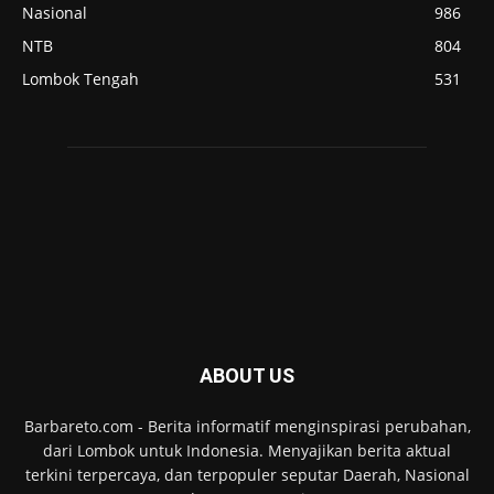
Nasional
986
NTB
804
Lombok Tengah
531
ABOUT US
Barbareto.com - Berita informatif menginspirasi perubahan,
dari Lombok untuk Indonesia. Menyajikan berita aktual
terkini terpercaya, dan terpopuler seputar Daerah, Nasional