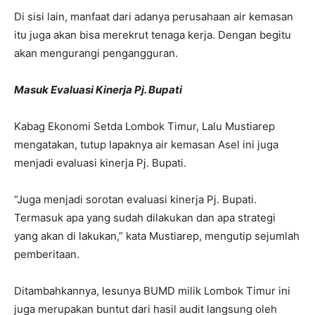
Di sisi lain, manfaat dari adanya perusahaan air kemasan
itu juga akan bisa merekrut tenaga kerja. Dengan begitu
akan mengurangi pengangguran.
Masuk Evaluasi Kinerja Pj. Bupati
Kabag Ekonomi Setda Lombok Timur, Lalu Mustiarep
mengatakan, tutup lapaknya air kemasan Asel ini juga
menjadi evaluasi kinerja Pj. Bupati.
“Juga menjadi sorotan evaluasi kinerja Pj. Bupati.
Termasuk apa yang sudah dilakukan dan apa strategi
yang akan di lakukan,” kata Mustiarep, mengutip sejumlah
pemberitaan.
Ditambahkannya, lesunya BUMD milik Lombok Timur ini
juga merupakan buntut dari hasil audit langsung oleh