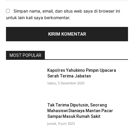
Simpan nama, email, dan situs web saya di browser ini
untuk lain kali saya berkomentar.
MOST POPULAR
Kapolres Yahukimo Pimpin Upacara
Serah Terima Jabatan
Sabtu, 5 Desember 2020
Tak Terima Diputusin, Seorang
Mahasiswi Dianiaya Mantan Pacar
Sampai Masuk Rumah Sakit
Jumat, 9 Juni 2023