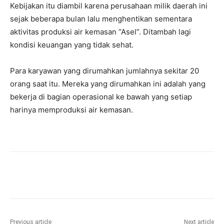
Kebijakan itu diambil karena perusahaan milik daerah ini
sejak beberapa bulan lalu menghentikan sementara
aktivitas produksi air kemasan “Asel”. Ditambah lagi
kondisi keuangan yang tidak sehat.
Para karyawan yang dirumahkan jumlahnya sekitar 20
orang saat itu. Mereka yang dirumahkan ini adalah yang
bekerja di bagian operasional ke bawah yang setiap
harinya memproduksi air kemasan.
Previous article
Next article