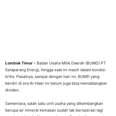
Lombok Timur
– Badan Usaha Milik Daerah (BUMD) PT
Selaparang Energi, hingga saat ini masih dalam kondisi
kritis. Pasalnya, sampai dengan hari ini, BUMD yang
berdiri di era Al-Haer ini belum juga bisa mendatangkan
dividen.
Sementara, salah satu unit usaha yang dikembangkan
berupa air mineral kemasan sudah tak beroperasi lagi