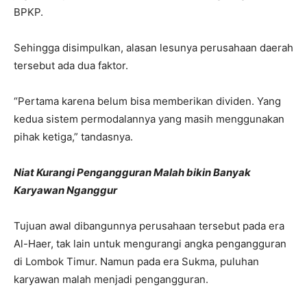
BPKP.
Sehingga disimpulkan, alasan lesunya perusahaan daerah
tersebut ada dua faktor.
“Pertama karena belum bisa memberikan dividen. Yang
kedua sistem permodalannya yang masih menggunakan
pihak ketiga,” tandasnya.
Niat Kurangi Pengangguran Malah bikin Banyak
Karyawan Nganggur
Tujuan awal dibangunnya perusahaan tersebut pada era
Al-Haer, tak lain untuk mengurangi angka pengangguran
di Lombok Timur. Namun pada era Sukma, puluhan
karyawan malah menjadi pengangguran.