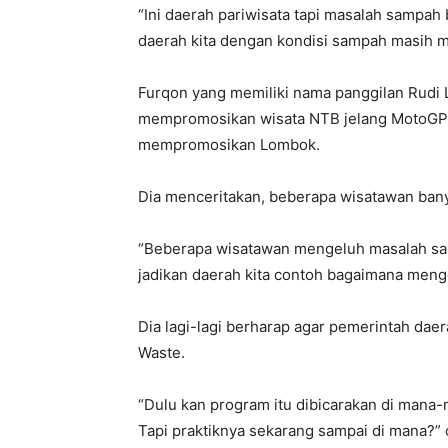
“Ini daerah pariwisata tapi masalah sampah 
daerah kita dengan kondisi sampah masih m
Furqon yang memiliki nama panggilan Rudi
mempromosikan wisata NTB jelang MotoGP
mempromosikan Lombok.
Dia menceritakan, beberapa wisatawan ban
“Beberapa wisatawan mengeluh masalah sam
jadikan daerah kita contoh bagaimana meng
Dia lagi-lagi berharap agar pemerintah da
Waste.
“Dulu kan program itu dibicarakan di mana
Tapi praktiknya sekarang sampai di mana?” c