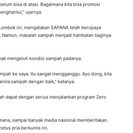
belum bisa di atasi. Bagaimana kita bisa promosi
enghantui,” ujarnya.
 Lombok ini, mengatakan SAPANA telah berupaya
. Namun, masalah sampah menjadi hambatan baginya
yak mengeluh kondisi sampah padanya.
pah ke saya. Itu sangat mengganggu. Ayo dong, kita
elola sampah dengan baik,” katanya.
erah dapat dengan serius menjalankan program Zero
-mana, sampai banyak media nasional memberitakan.
etus pria berkumis ini.