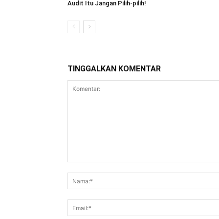
Audit Itu Jangan Pilih-pilih!
TINGGALKAN KOMENTAR
Komentar: