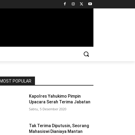
MOST POPULAR
Kapolres Yahukimo Pimpin
Upacara Serah Terima Jabatan
Sabtu, 5 Desember 2020
Tak Terima Diputusin, Seorang
Mahasiswi Dianiaya Mantan