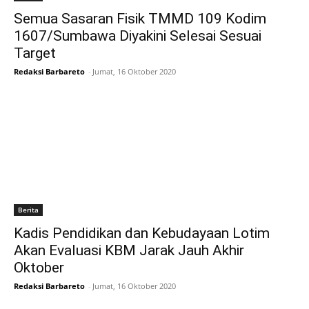
Semua Sasaran Fisik TMMD 109 Kodim
1607/Sumbawa Diyakini Selesai Sesuai
Target
Redaksi Barbareto
-
Jumat, 16 Oktober 2020
Berita
Kadis Pendidikan dan Kebudayaan Lotim
Akan Evaluasi KBM Jarak Jauh Akhir
Oktober
Redaksi Barbareto
-
Jumat, 16 Oktober 2020