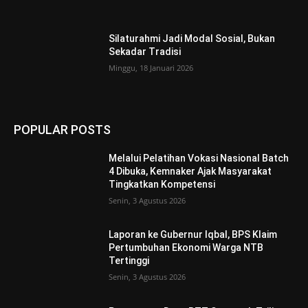
Silaturahmi Jadi Modal Sosial, Bukan
Sekadar Tradisi
Minggu, 18 Januari 2026
POPULAR POSTS
Melalui Pelatihan Vokasi Nasional Batch
4 Dibuka, Kemnaker Ajak Masyarakat
Tingkatkan Kompetensi
Senin, 3 Agustus 2026
Laporan ke Gubernur Iqbal, BPS Klaim
Pertumbuhan Ekonomi Warga NTB
Tertinggi
Senin, 3 Agustus 2026