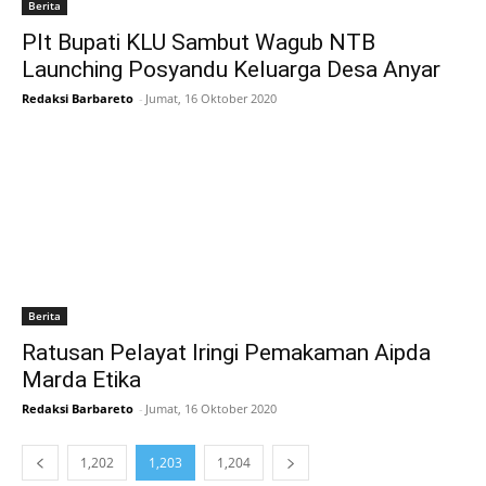
Berita
Plt Bupati KLU Sambut Wagub NTB
Launching Posyandu Keluarga Desa Anyar
Redaksi Barbareto
-
Jumat, 16 Oktober 2020
Berita
Ratusan Pelayat Iringi Pemakaman Aipda
Marda Etika
Redaksi Barbareto
-
Jumat, 16 Oktober 2020
1,202
1,203
1,204