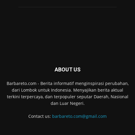
ABOUT US
Barbareto.com - Berita informatif menginspirasi perubahan,
dari Lombok untuk Indonesia. Menyajikan berita aktual
terkini terpercaya, dan terpopuler seputar Daerah, Nasional
dan Luar Negeri.
Contact us:
barbareto.com@gmail.com