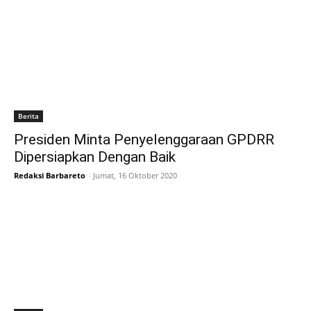
Berita
Presiden Minta Penyelenggaraan GPDRR
Dipersiapkan Dengan Baik
Redaksi Barbareto
-
Jumat, 16 Oktober 2020