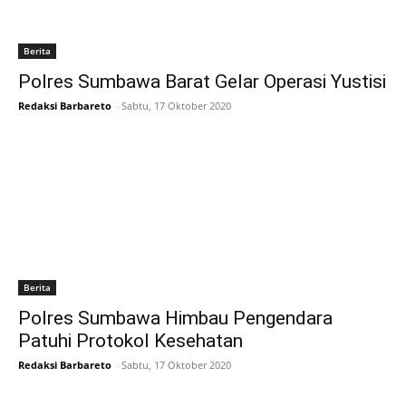
Berita
Polres Sumbawa Barat Gelar Operasi Yustisi
Redaksi Barbareto
-
Sabtu, 17 Oktober 2020
Berita
Polres Sumbawa Himbau Pengendara
Patuhi Protokol Kesehatan
Redaksi Barbareto
-
Sabtu, 17 Oktober 2020