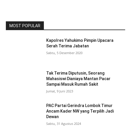
MOST POPULAR
Kapolres Yahukimo Pimpin Upacara
Serah Terima Jabatan
Sabtu, 5 Desember 2020
Tak Terima Diputusin, Seorang
Mahasiswi Dianiaya Mantan Pacar
Sampai Masuk Rumah Sakit
Jumat, 9 Juni 2023
PAC Partai Gerindra Lombok Timur
Ancam Kader NW yang Terpilih Jadi
Dewan
Sabtu, 31 Agustus 2024