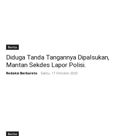
Berita
Diduga Tanda Tangannya Dipalsukan,
Mantan Sekdes Lapor Polisi.
Redaksi Barbareto
-
Sabtu, 17 Oktober 2020
Berita