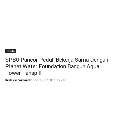
Berita
SPBU Pancor Peduli Bekerja Sama Dengan
Planet Water Foundation Bangun Aqua
Tower Tahap II
Redaksi Barbareto
-
Sabtu, 17 Oktober 2020