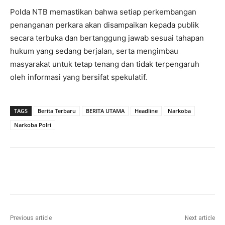
Polda NTB memastikan bahwa setiap perkembangan
penanganan perkara akan disampaikan kepada publik
secara terbuka dan bertanggung jawab sesuai tahapan
hukum yang sedang berjalan, serta mengimbau
masyarakat untuk tetap tenang dan tidak terpengaruh
oleh informasi yang bersifat spekulatif.
TAGS
Berita Terbaru
BERITA UTAMA
Headline
Narkoba
Narkoba Polri
Previous article
Next article