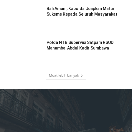
Bali Aman!, Kapolda Ucapkan Matur
Suksme Kepada Seluruh Masyarakat
Polda NTB Supervisi Satpam RSUD
Manambai Abdul Kadir Sumbawa
Muat lebih banyak