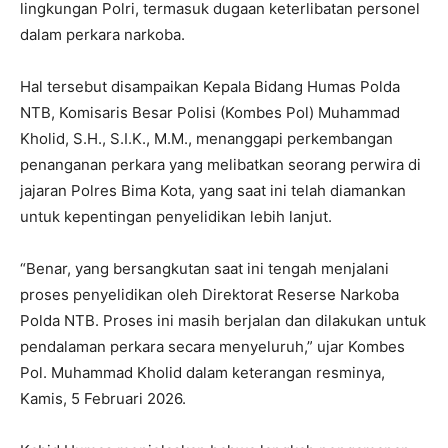
lingkungan Polri, termasuk dugaan keterlibatan personel
dalam perkara narkoba.
Hal tersebut disampaikan Kepala Bidang Humas Polda
NTB, Komisaris Besar Polisi (Kombes Pol) Muhammad
Kholid, S.H., S.I.K., M.M., menanggapi perkembangan
penanganan perkara yang melibatkan seorang perwira di
jajaran Polres Bima Kota, yang saat ini telah diamankan
untuk kepentingan penyelidikan lebih lanjut.
“Benar, yang bersangkutan saat ini tengah menjalani
proses penyelidikan oleh Direktorat Reserse Narkoba
Polda NTB. Proses ini masih berjalan dan dilakukan untuk
pendalaman perkara secara menyeluruh,” ujar Kombes
Pol. Muhammad Kholid dalam keterangan resminya,
Kamis, 5 Februari 2026.