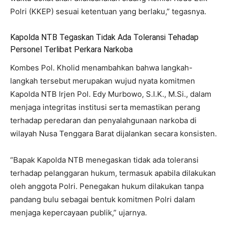
Polri (KKEP) sesuai ketentuan yang berlaku,” tegasnya.
Kapolda NTB Tegaskan Tidak Ada Toleransi Tehadap
Personel Terlibat Perkara Narkoba
Kombes Pol. Kholid menambahkan bahwa langkah-
langkah tersebut merupakan wujud nyata komitmen
Kapolda NTB Irjen Pol. Edy Murbowo, S.I.K., M.Si., dalam
menjaga integritas institusi serta memastikan perang
terhadap peredaran dan penyalahgunaan narkoba di
wilayah Nusa Tenggara Barat dijalankan secara konsisten.
“Bapak Kapolda NTB menegaskan tidak ada toleransi
terhadap pelanggaran hukum, termasuk apabila dilakukan
oleh anggota Polri. Penegakan hukum dilakukan tanpa
pandang bulu sebagai bentuk komitmen Polri dalam
menjaga kepercayaan publik,” ujarnya.