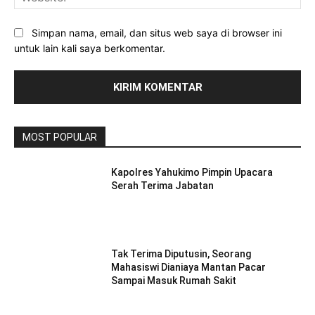
Simpan nama, email, dan situs web saya di browser ini
untuk lain kali saya berkomentar.
MOST POPULAR
Kapolres Yahukimo Pimpin Upacara
Serah Terima Jabatan
Tak Terima Diputusin, Seorang
Mahasiswi Dianiaya Mantan Pacar
Sampai Masuk Rumah Sakit