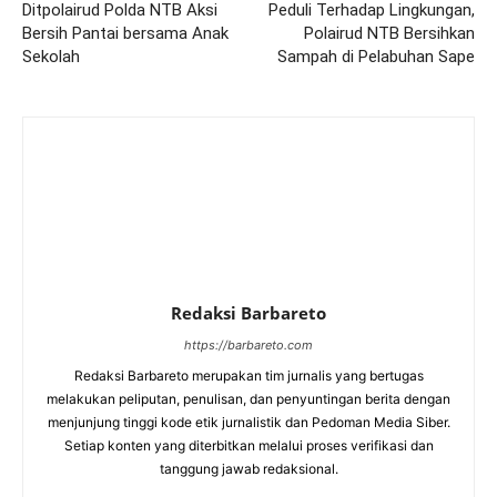
Ditpolairud Polda NTB Aksi
Peduli Terhadap Lingkungan,
Bersih Pantai bersama Anak
Polairud NTB Bersihkan
Sekolah
Sampah di Pelabuhan Sape
Redaksi Barbareto
https://barbareto.com
Redaksi Barbareto merupakan tim jurnalis yang bertugas
melakukan peliputan, penulisan, dan penyuntingan berita dengan
menjunjung tinggi kode etik jurnalistik dan Pedoman Media Siber.
Setiap konten yang diterbitkan melalui proses verifikasi dan
tanggung jawab redaksional.