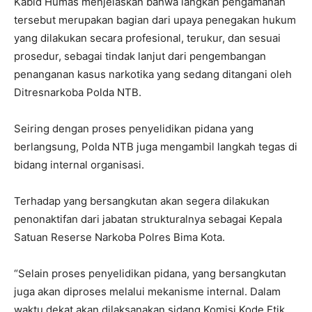
Kabid Humas menjelaskan bahwa langkah pengamanan
tersebut merupakan bagian dari upaya penegakan hukum
yang dilakukan secara profesional, terukur, dan sesuai
prosedur, sebagai tindak lanjut dari pengembangan
penanganan kasus narkotika yang sedang ditangani oleh
Ditresnarkoba Polda NTB.
Seiring dengan proses penyelidikan pidana yang
berlangsung, Polda NTB juga mengambil langkah tegas di
bidang internal organisasi.
Terhadap yang bersangkutan akan segera dilakukan
penonaktifan dari jabatan strukturalnya sebagai Kepala
Satuan Reserse Narkoba Polres Bima Kota.
“Selain proses penyelidikan pidana, yang bersangkutan
juga akan diproses melalui mekanisme internal. Dalam
waktu dekat akan dilaksanakan sidang Komisi Kode Etik