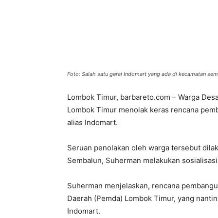
Foto: Salah satu gerai Indomart yang ada di kecamatan se
Lombok Timur, barbareto.com – Warga Des
Lombok Timur menolak keras rencana pemb
alias Indomart.
Seruan penolakan oleh warga tersebut dilak
Sembalun, Suherman melakukan sosialisasi 
Suherman menjelaskan, rencana pembangun
Daerah (Pemda) Lombok Timur, yang nantin
Indomart.