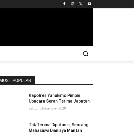
MOST POPULAR
Kapolres Yahukimo Pimpin
Upacara Serah Terima Jabatan
Sabtu, 5 Desember 2020
Tak Terima Diputusin, Seorang
Mahasiswi Dianiaya Mantan