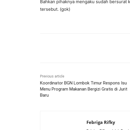
Bahkan pihaknya mengaku sudah bersurat
tersebut. (gok)
Bagikan
Previous article
Koordinator BGN Lombok Timur Respons Isu
Menu Program Makanan Bergizi Gratis di Jurit
Baru
Febriga Rifky