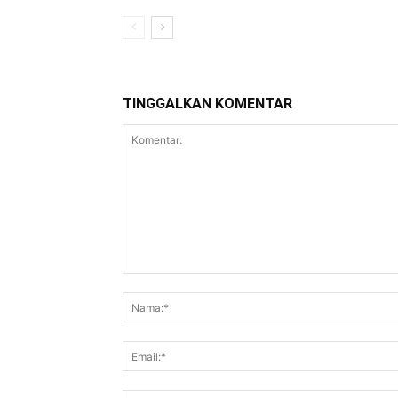
TINGGALKAN KOMENTAR
Komentar: