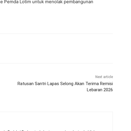
 ke Pemda Lotim untuk menolak pembangunan
Next article
Ratusan Santri Lapas Selong Akan Terima Remisi
Lebaran 2026