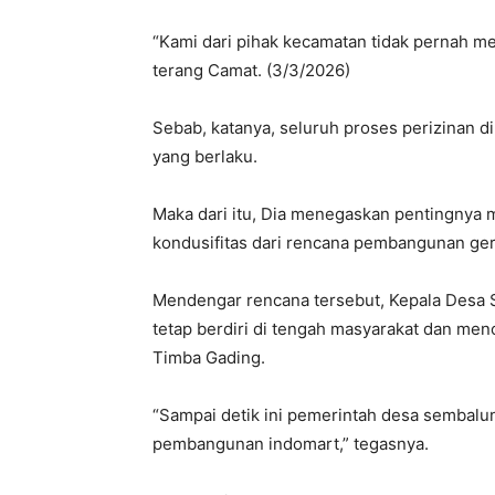
“Kami dari pihak kecamatan tidak pernah m
terang Camat. (3/3/2026)
Sebab, katanya, seluruh proses perizinan d
yang berlaku.
Maka dari itu, Dia menegaskan pentingnya
kondusifitas dari rencana pembangunan ger
Mendengar rencana tersebut, Kepala Desa
tetap berdiri di tengah masyarakat dan men
Timba Gading.
“Sampai detik ini pemerintah desa sembalu
pembangunan indomart,” tegasnya.